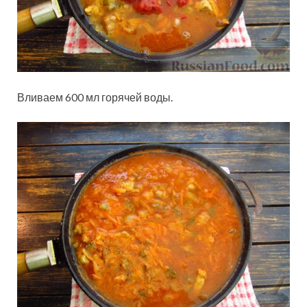
Вливаем 600 мл горячей воды.