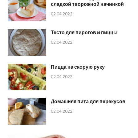
сладкой творожной начинкой
02.04.2022
Тесто для пирогов и пиццы
02.04.2022
Пицца на скорую руку
02.04.2022
Домашняя пита для перекусов
02.04.2022