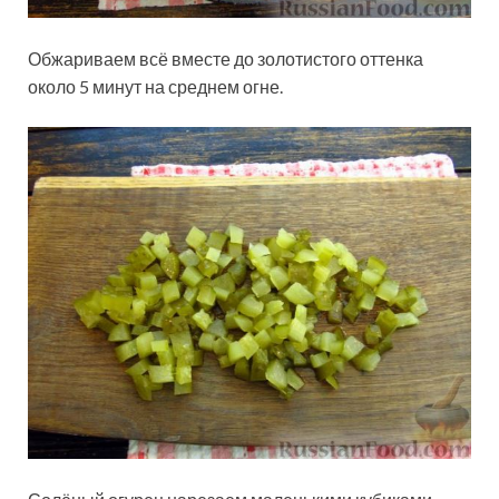
Обжариваем всё вместе до золотистого оттенка
около 5 минут на среднем огне.