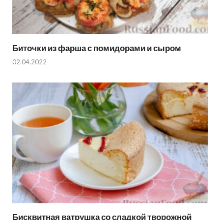
Биточки из фарша с помидорами и сыром
02.04.2022
Бисквитная ватрушка со сладкой творожной