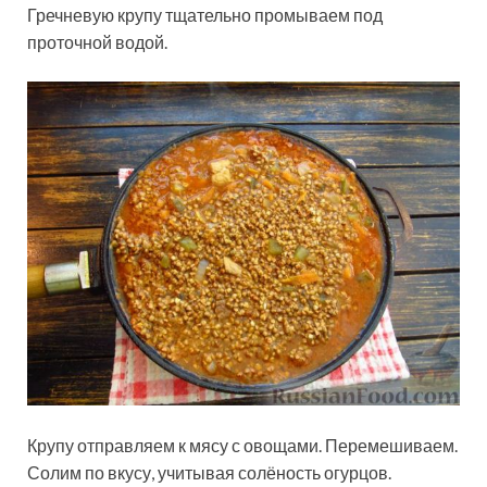
Гречневую крупу тщательно промываем под
проточной водой.
Крупу отправляем к мясу с овощами. Перемешиваем.
Солим по вкусу, учитывая солёность огурцов.