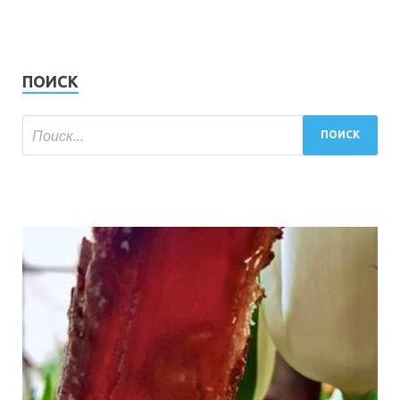
ПОИСК