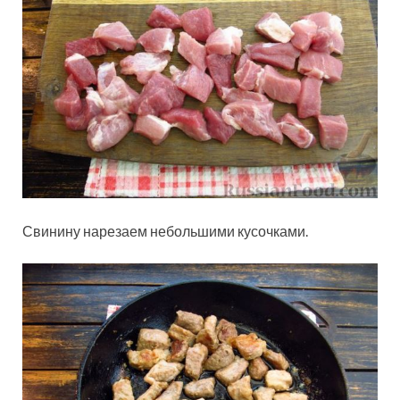
Свинину нарезаем небольшими кусочками.