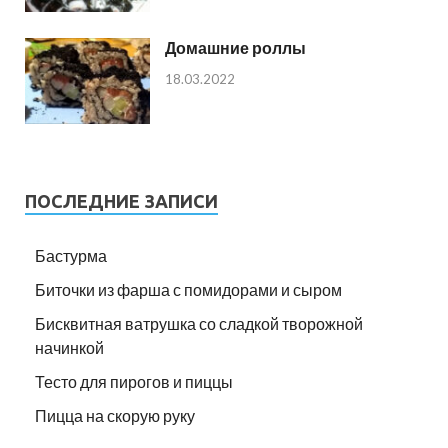
Домашние роллы
18.03.2022
ПОСЛЕДНИЕ ЗАПИСИ
Бастурма
Биточки из фарша с помидорами и сыром
Бисквитная ватрушка со сладкой творожной
начинкой
Тесто для пирогов и пиццы
Пицца на скорую руку