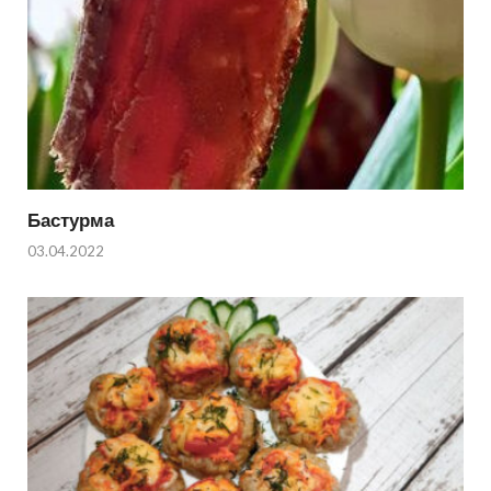
Бастурма
03.04.2022