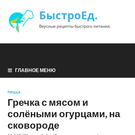
БыстроЕд.
Вкусные рецепты быстрого питания.
ГЛАВНОЕ МЕНЮ
ПИЦЦА
Гречка с мясом и
солёными огурцами, на
сковороде