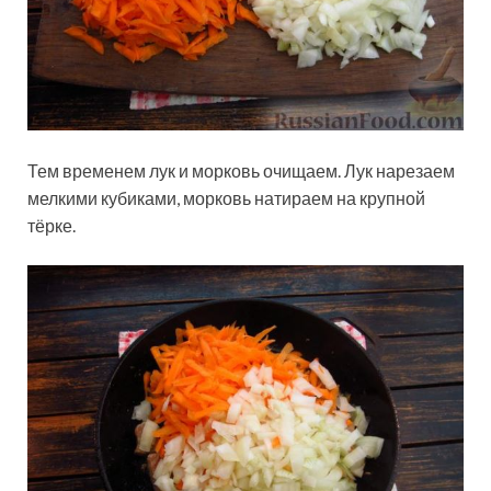
Тем временем лук и морковь очищаем. Лук нарезаем
мелкими кубиками, морковь натираем на крупной
тёрке.