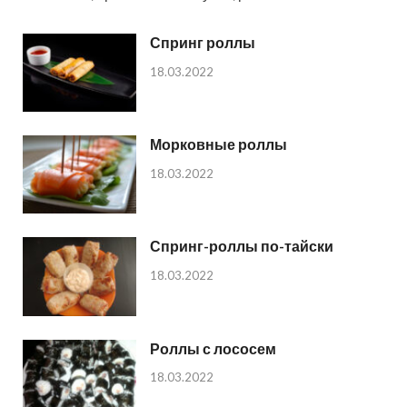
Спринг роллы
18.03.2022
Морковные роллы
18.03.2022
Спринг-роллы по-тайски
18.03.2022
Роллы с лососем
18.03.2022