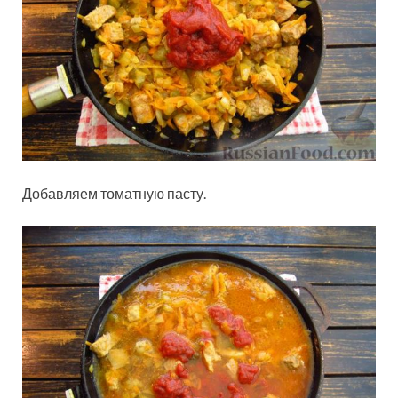
Добавляем томатную пасту.