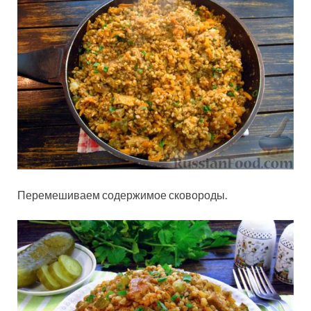
Перемешиваем содержимое сковороды.