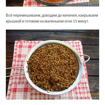
Всё перемешиваем, доводим до кипения, накрываем
крышкой и готовим на маленьком огне 15 минут.