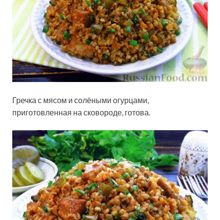
Гречка с мясом и солёными огурцами,
приготовленная на сковороде, готова.