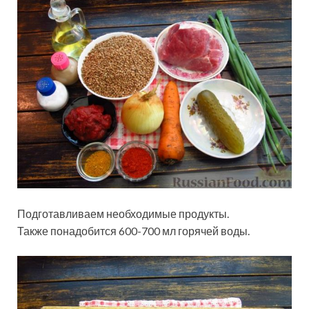
Подготавливаем необходимые продукты.
Также понадобится 600-700 мл горячей воды.