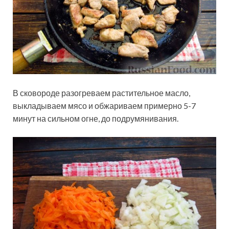
В сковороде разогреваем растительное масло,
выкладываем мясо и обжариваем примерно 5-7
минут на сильном огне, до подрумянивания.