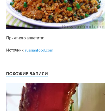
Приятного аппетита!
Источник:
russianfood.com
ПОХОЖИЕ ЗАПИСИ