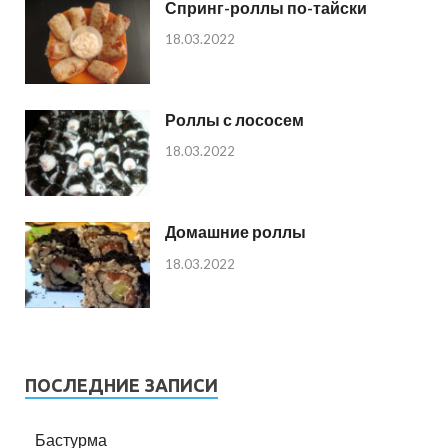
Спринг-роллы по-тайски
18.03.2022
Роллы с лососем
18.03.2022
Домашние роллы
18.03.2022
ПОСЛЕДНИЕ ЗАПИСИ
Бастурма