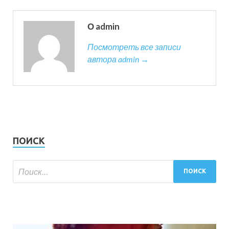
О admin
Посмотреть все записи
автора admin →
ПОИСК