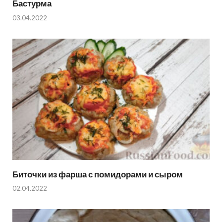
Бастурма
03.04.2022
Биточки из фарша с помидорами и сыром
02.04.2022