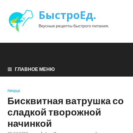
БыстроЕд.
Вкусные рецепты быстрого питания.
ГЛАВНОЕ МЕНЮ
ПИЦЦА
Бисквитная ватрушка со
сладкой творожной
начинкой