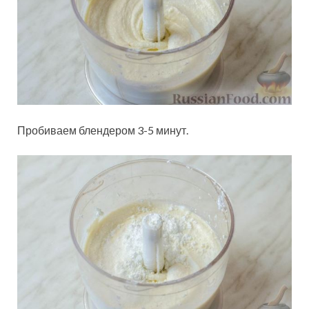
Пробиваем блендером 3-5 минут.