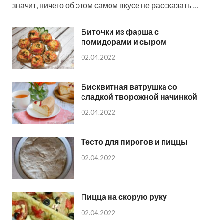
значит, ничего об этом самом вкусе не рассказать …
Биточки из фарша с
помидорами и сыром
02.04.2022
Бисквитная ватрушка со
сладкой творожной начинкой
02.04.2022
Тесто для пирогов и пиццы
02.04.2022
Пицца на скорую руку
02.04.2022