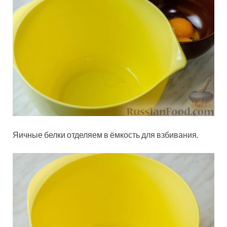
Яичные белки отделяем в ёмкость для взбивания.