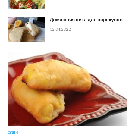
Домашняя пита для перекусов
02.04.2022
СУШИ