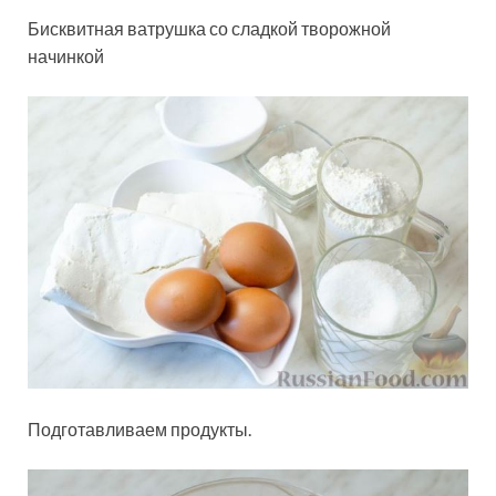
Бисквитная ватрушка со сладкой творожной
начинкой
Подготавливаем продукты.