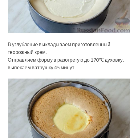
В углубление выкладываем приготовленный
творожный крем.
Отправляем форму в разогретую до 170℃ духовку,
выпекаем ватрушку 45 минут.