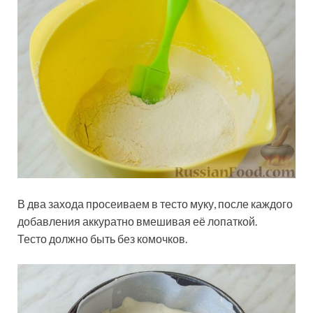
В два захода просеиваем в тесто муку, после каждого
добавления аккуратно вмешивая её лопаткой.
Тесто должно быть без комочков.