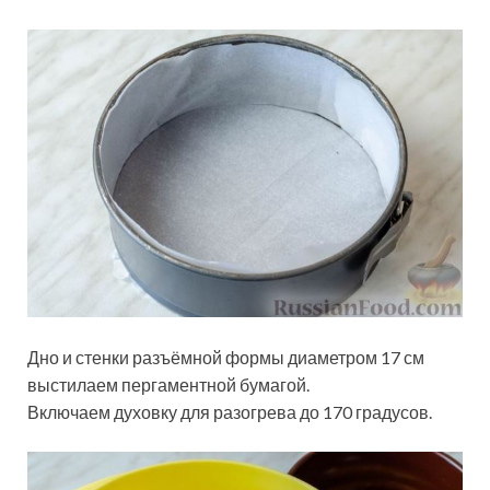
Дно и стенки разъёмной формы диаметром 17 см
выстилаем пергаментной бумагой.
Включаем духовку для разогрева до 170 градусов.