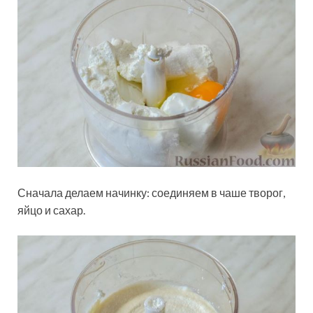
Сначала делаем начинку: соединяем в чаше творог,
яйцо и сахар.