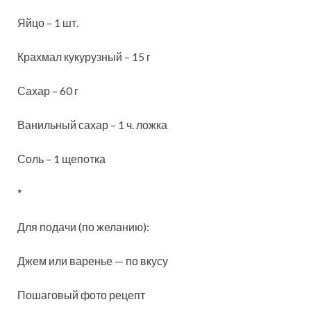
Яйцо – 1 шт.
Крахмал кукурузный – 15 г
Сахар – 60 г
Ванильный сахар – 1 ч. ложка
Соль – 1 щепотка
*
Для подачи (по желанию):
Джем или варенье — по вкусу
Пошаговый фото рецепт