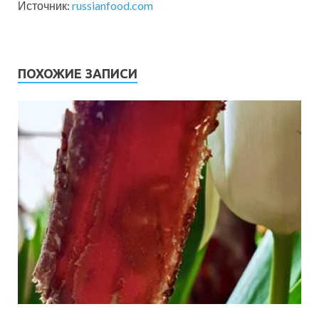
Источник:
russianfood.com
ПОХОЖИЕ ЗАПИСИ