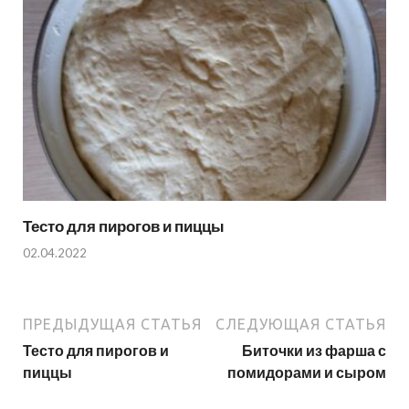
Тесто для пирогов и пиццы
02.04.2022
ПРЕДЫДУЩАЯ СТАТЬЯ
СЛЕДУЮЩАЯ СТАТЬЯ
Тесто для пирогов и
Биточки из фарша с
пиццы
помидорами и сыром