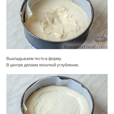
Выкладываем тесто в форму.
В центре делаем лопаткой углубление.