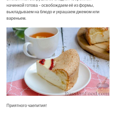
начинкой готова – освобождаем её из формы,
выкладываем на блюдо и украшаем джемом или
вареньем.
Приятного чаепития!