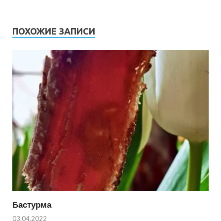
ПОХОЖИЕ ЗАПИСИ
Бастурма
03.04.2022