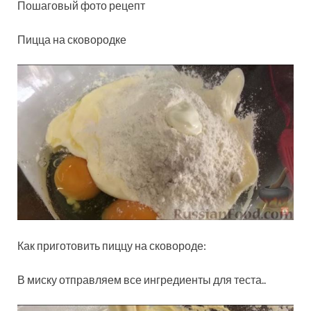
Пошаговый фото рецепт
Пицца на сковородке
Как приготовить пиццу на сковороде:
В миску отправляем все ингредиенты для теста..