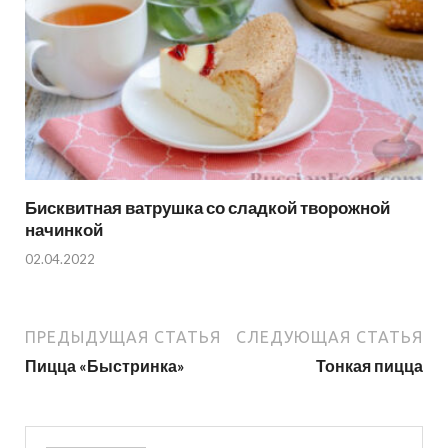
Бисквитная ватрушка со сладкой творожной
начинкой
02.04.2022
ПРЕДЫДУЩАЯ СТАТЬЯ
СЛЕДУЮЩАЯ СТАТЬЯ
Пицца «Быстринка»
Тонкая пицца