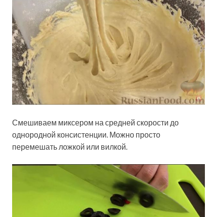
Смешиваем миксером на средней скорости до
однородной консистенции. Можно просто
перемешать ложкой или вилкой.