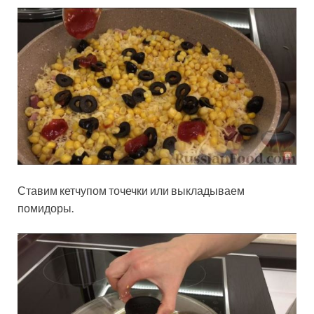
Ставим кетчупом точечки или выкладываем
помидоры.