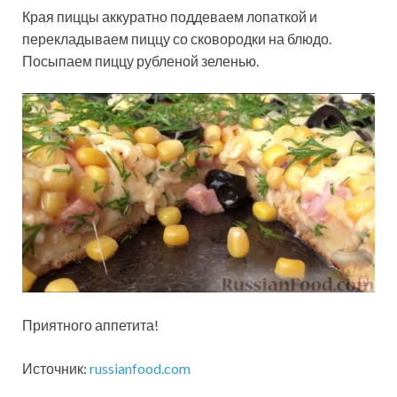
Края пиццы аккуратно поддеваем лопаткой и
перекладываем пиццу со сковородки на блюдо.
Посыпаем пиццу рубленой зеленью.
Приятного аппетита!
Источник:
russianfood.com