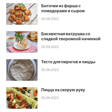
Биточки из фарша с
помидорами и сыром
02.04.2022
Бисквитная ватрушка со
сладкой творожной начинкой
02.04.2022
Тесто для пирогов и пиццы
02.04.2022
Пицца на скорую руку
02.04.2022