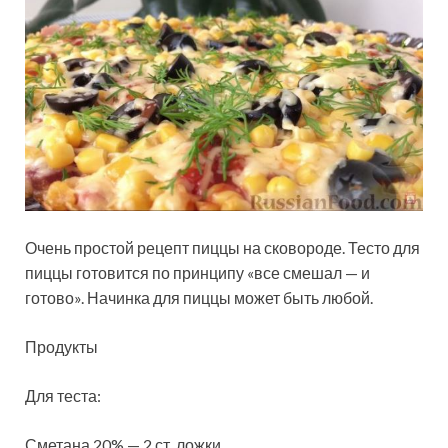
Очень простой рецепт пиццы на сковороде. Тесто для
пиццы готовится по принципу «все смешал — и
готово». Начинка для пиццы может быть любой.
Продукты
Для теста:
Сметана 20% — 2 ст. ложки