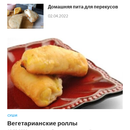
Домашняя пита для перекусов
02.04.2022
СУШИ
Вегетарианские роллы