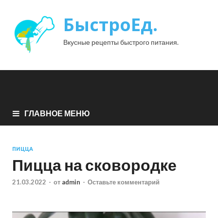
БыстроЕд.
Вкусные рецепты быстрого питания.
ГЛАВНОЕ МЕНЮ
ПИЦЦА
Пицца на сковородке
21.03.2022
-
от
admin
-
Оставьте комментарий