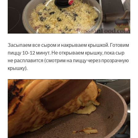
Засыпаем все сыром и накрываем крышкой. Готовим
пиццу 10-12 минут. Не открываем крышку, пока сыр
не расплавится (смотрим на пиццу через прозрачную
крышку).