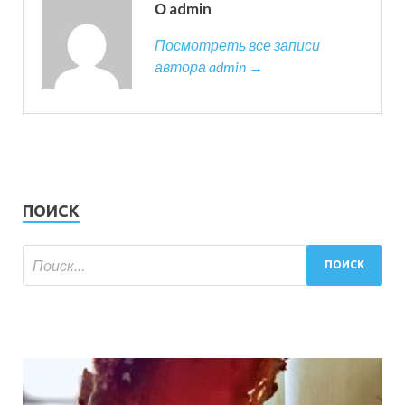
О admin
Посмотреть все записи
автора admin →
ПОИСК