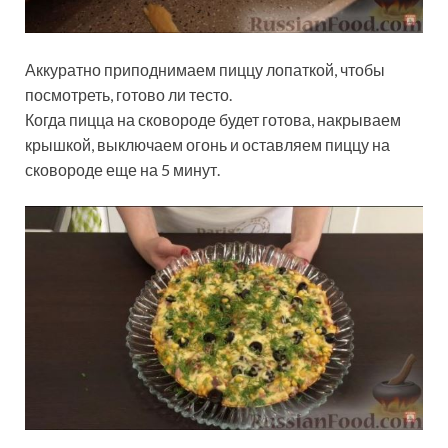
Аккуратно приподнимаем пиццу лопаткой, чтобы
посмотреть, готово ли тесто.
Когда пицца на сковороде будет готова, накрываем
крышкой, выключаем огонь и оставляем пиццу на
сковороде еще на 5 минут.