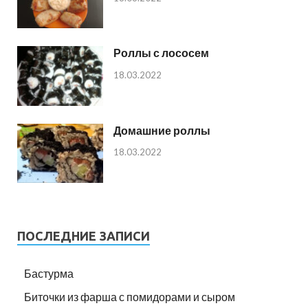
Роллы с лососем
18.03.2022
Домашние роллы
18.03.2022
ПОСЛЕДНИЕ ЗАПИСИ
Бастурма
Биточки из фарша с помидорами и сыром