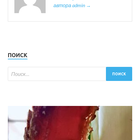
автора admin →
ПОИСК