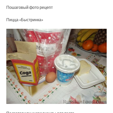
Пошаговый фото рецепт
Пицца «Быстринка»