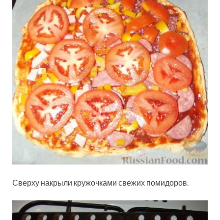
Сверху накрыли кружочками свежих помидоров.