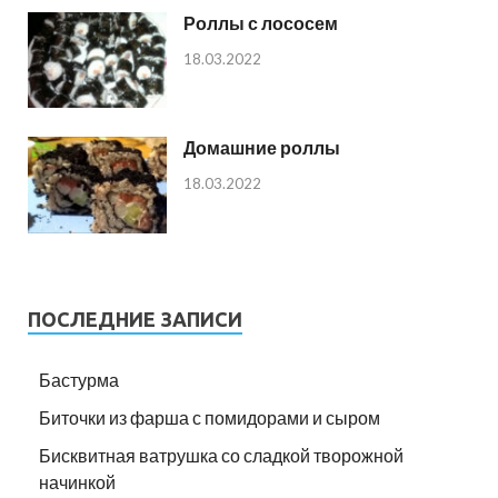
Роллы с лососем
18.03.2022
Домашние роллы
18.03.2022
ПОСЛЕДНИЕ ЗАПИСИ
Бастурма
Биточки из фарша с помидорами и сыром
Бисквитная ватрушка со сладкой творожной
начинкой