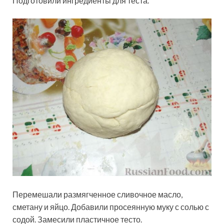
Подготовили ингредиенты для теста.
Перемешали размягченное сливочное масло,
сметану и яйцо. Добавили просеянную муку с солью с
содой. Замесили пластичное тесто.