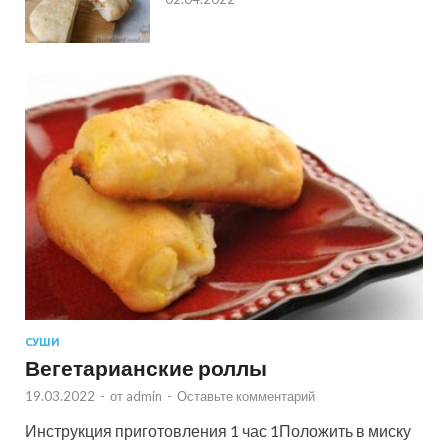
СУШИ
Вегетарианские роллы
19.03.2022
-
от
admin
-
Оставьте комментарий
Инструкция приготовления 1 час 1Положить в миску