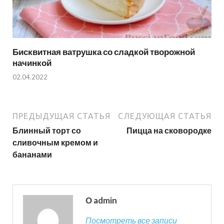
Бисквитная ватрушка со сладкой творожной
начинкой
02.04.2022
ПРЕДЫДУЩАЯ СТАТЬЯ
СЛЕДУЮЩАЯ СТАТЬЯ
Блинный торт со
Пицца на сковородке
сливочным кремом и
бананами
О admin
Посмотреть все записи