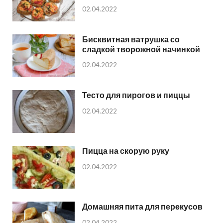
02.04.2022
Бисквитная ватрушка со
сладкой творожной начинкой
02.04.2022
Тесто для пирогов и пиццы
02.04.2022
Пицца на скорую руку
02.04.2022
Домашняя пита для перекусов
02.04.2022