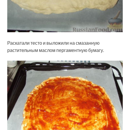
Раскатали тесто и выложили на смазанную
растительным маслом пергаментную бумагу.