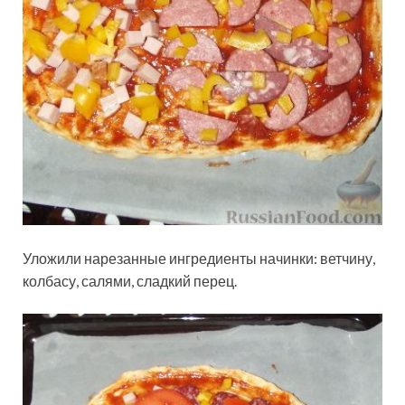
Уложили нарезанные ингредиенты начинки: ветчину,
колбасу, салями, сладкий перец.