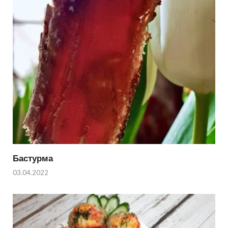
Бастурма
03.04.2022