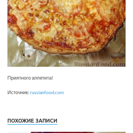
Приятного аппетита!
Источник:
russianfood.com
ПОХОЖИЕ ЗАПИСИ