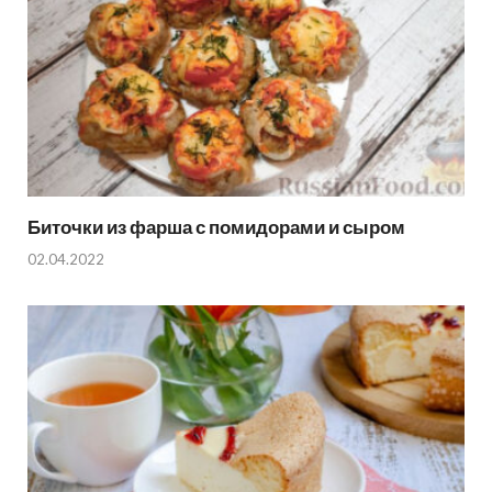
Биточки из фарша с помидорами и сыром
02.04.2022