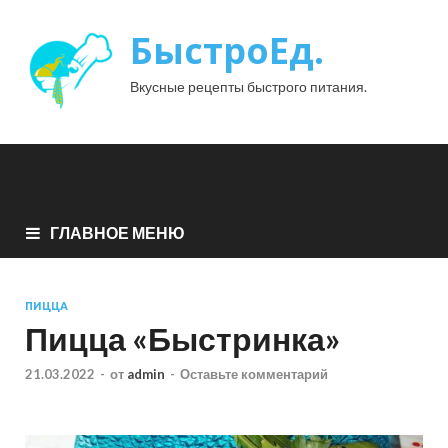
БыстроЕд.
Вкусные рецепты быстрого питания.
ГЛАВНОЕ МЕНЮ
ПИЦЦА
Пицца «Быстринка»
21.03.2022
-
от
admin
-
Оставьте комментарий