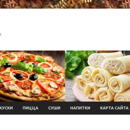
.
КУСКИ
ПИЦЦА
СУШИ
НАПИТКИ
КАРТА САЙТА