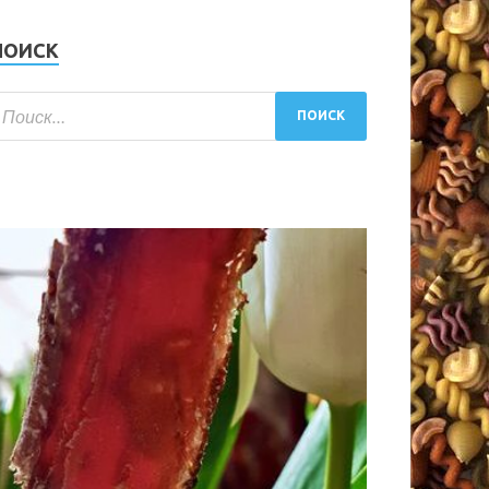
ПОИСК