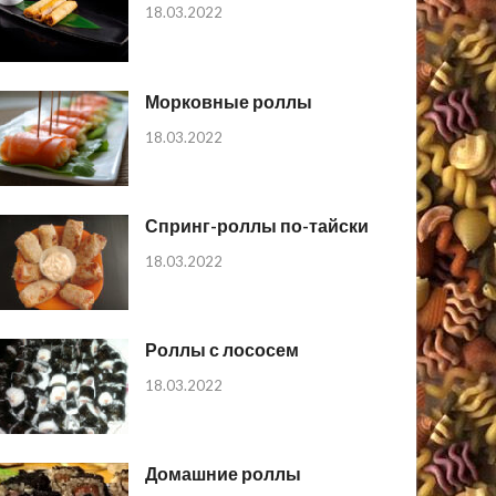
18.03.2022
Морковные роллы
18.03.2022
Спринг-роллы по-тайски
18.03.2022
Роллы с лососем
18.03.2022
Домашние роллы