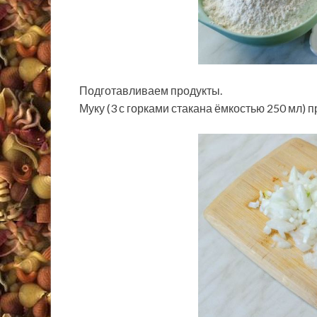
Подготавливаем продукты.
Муку (3 с горками стакана ёмкостью 250 мл) 