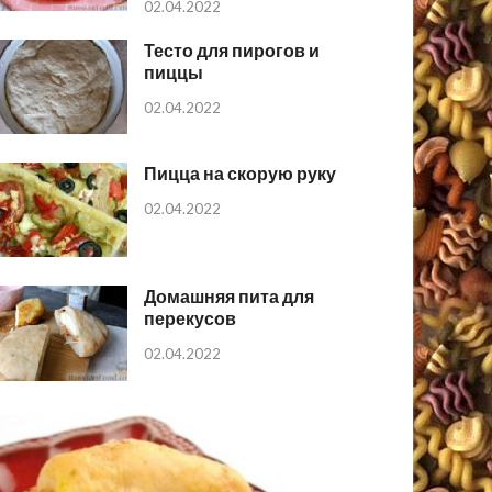
02.04.2022
Тесто для пирогов и
пиццы
02.04.2022
Пицца на скорую руку
02.04.2022
Домашняя пита для
перекусов
02.04.2022