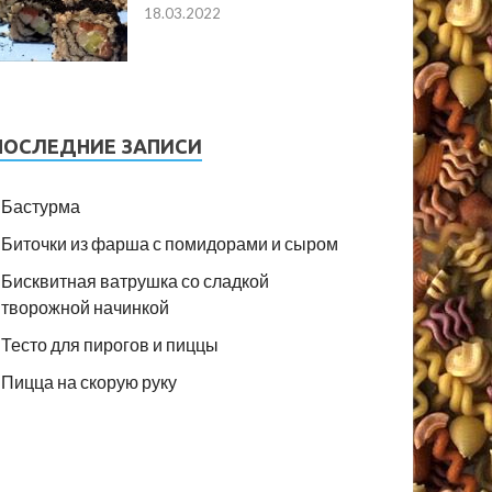
18.03.2022
ПОСЛЕДНИЕ ЗАПИСИ
Бастурма
Биточки из фарша с помидорами и сыром
Бисквитная ватрушка со сладкой
творожной начинкой
Тесто для пирогов и пиццы
Пицца на скорую руку