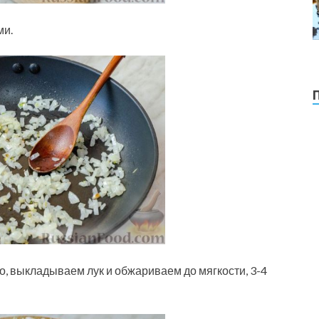
ми.
, выкладываем лук и обжариваем до мягкости, 3-4