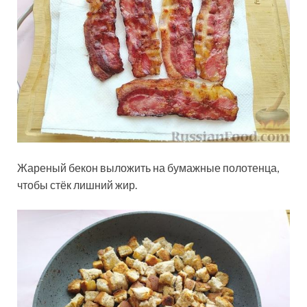
Жареный бекон выложить на бумажные полотенца,
чтобы стёк лишний жир.