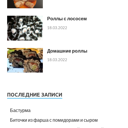
Роллы с лососем
18.03.2022
Домашние роллы
18.03.2022
ПОСЛЕДНИЕ ЗАПИСИ
Бастурма
Биточки из фарша с помидорами и сыром