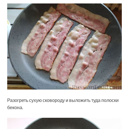
Разогреть сухую сковороду и выложить туда полоски
бекона.