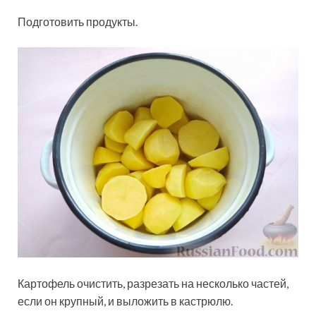
Подготовить продукты.
Картофель очистить, разрезать на несколько частей,
если он крупный, и выложить в кастрюлю.