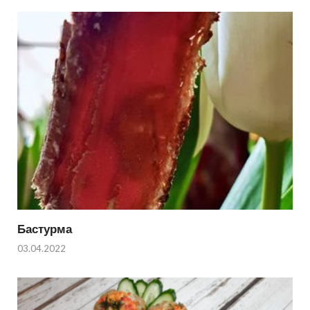
Бастурма
03.04.2022