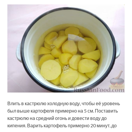
Влить в кастрюлю холодную воду, чтобы её уровень
был выше картофеля примерно на 5 см. Поставить
кастрюлю на средний огонь и довести воду до
кипения. Варить картофель примерно 20 минут, до