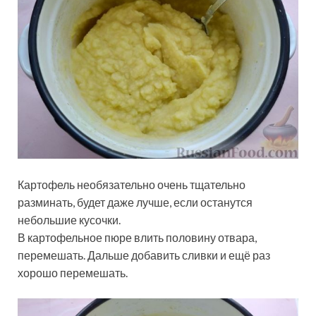
Картофель необязательно очень тщательно
разминать, будет даже лучше, если останутся
небольшие кусочки.
В картофельное пюре влить половину отвара,
перемешать. Дальше добавить сливки и ещё раз
хорошо перемешать.