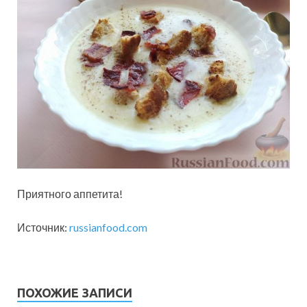
Приятного аппетита!
Источник:
russianfood.com
ПОХОЖИЕ ЗАПИСИ