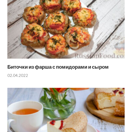
Биточки из фарша с помидорами и сыром
02.04.2022