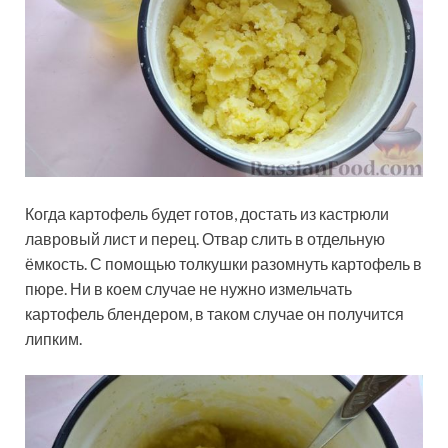
Когда картофель будет готов, достать из кастрюли
лавровый лист и перец. Отвар слить в отдельную
ёмкость. С помощью толкушки разомнуть картофель в
пюре. Ни в коем случае не нужно измельчать
картофель блендером, в таком случае он получится
липким.