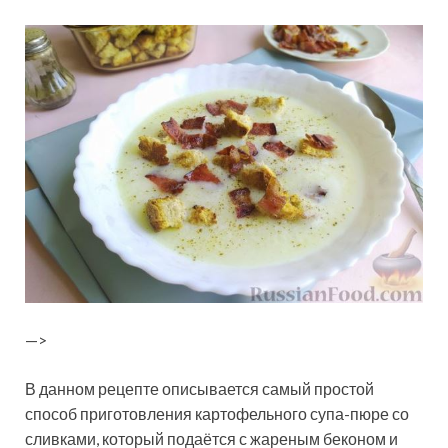
—>
В данном рецепте описывается самый простой
способ приготовления картофельного супа-пюре со
сливками, который подаётся с жареным беконом и