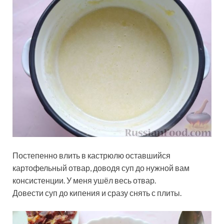
Постепенно влить в кастрюлю оставшийся
картофельный отвар, доводя суп до нужной вам
консистенции. У меня ушёл весь отвар.
Довести суп до кипения и сразу снять с плиты.