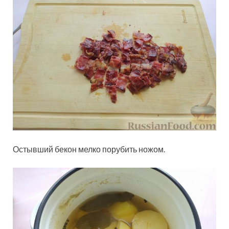
Остывший бекон мелко порубить ножом.