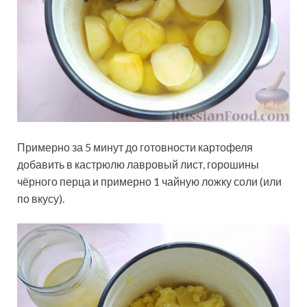
Примерно за 5 минут до готовности картофеля
добавить в кастрюлю лавровый лист, горошины
чёрного перца и примерно 1 чайную ложку соли (или
по вкусу).