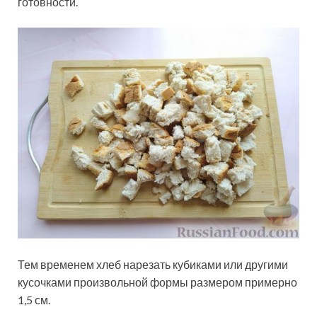
готовности.
Тем временем хлеб нарезать кубиками или другими
кусочками произвольной формы размером примерно
1,5 см.