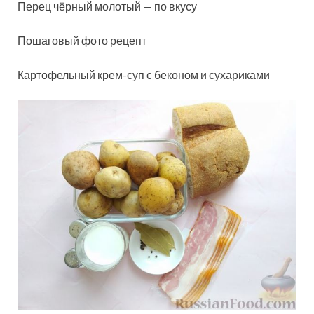
Перец чёрный молотый — по вкусу
Пошаговый фото рецепт
Картофельный крем-суп с беконом и сухариками