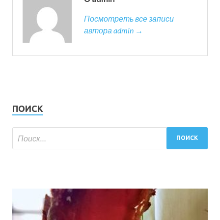
Посмотреть все записи
автора admin →
ПОИСК