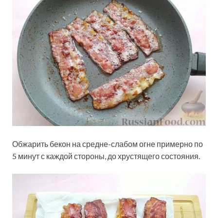
Обжарить бекон на средне-слабом огне примерно по
5 минут с каждой стороны, до хрустящего состояния.