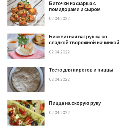
Биточки из фарша с
помидорами и сыром
02.04.2022
Бисквитная ватрушка со
сладкой творожной начинкой
02.04.2022
Тесто для пирогов и пиццы
02.04.2022
Пицца на скорую руку
02.04.2022