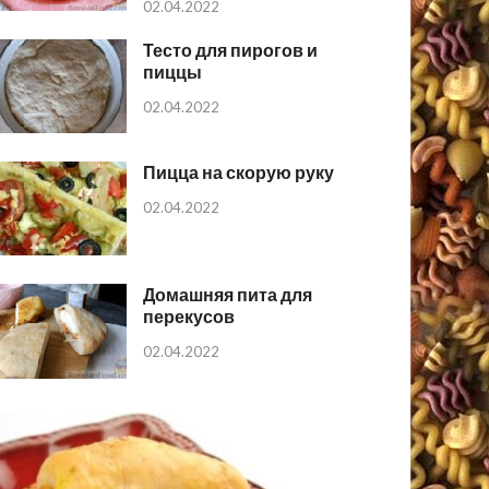
02.04.2022
Тесто для пирогов и
пиццы
02.04.2022
Пицца на скорую руку
02.04.2022
Домашняя пита для
перекусов
02.04.2022