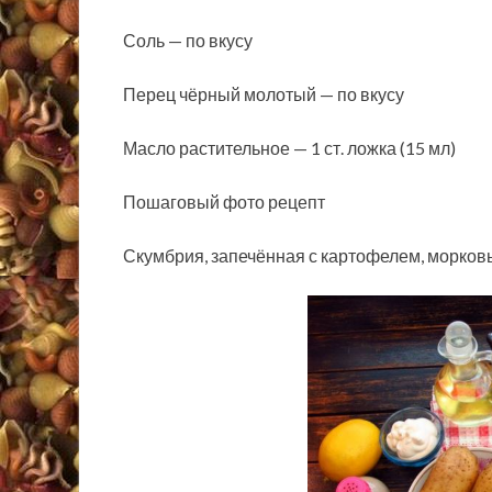
Соль — по вкусу
Перец чёрный молотый — по вкусу
Масло растительное — 1 ст. ложка (15 мл)
Пошаговый фото рецепт
Скумбрия, запечённая с картофелем, морков