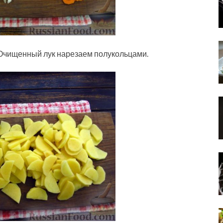
Очищенный лук нарезаем полукольцами.