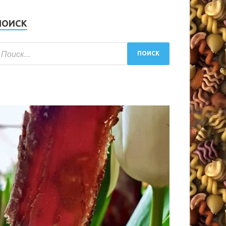
ПОИСК