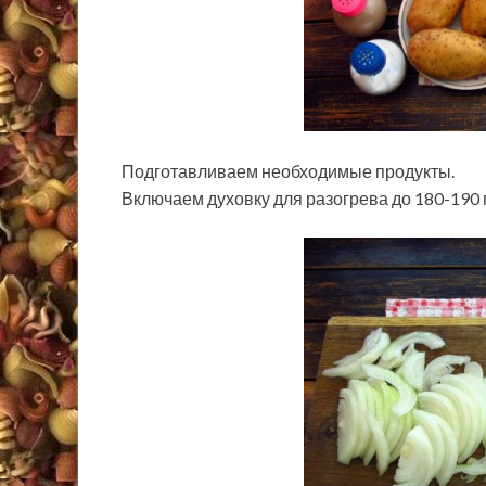
Подготавливаем необходимые продукты.
Включаем духовку для разогрева до 180-190 