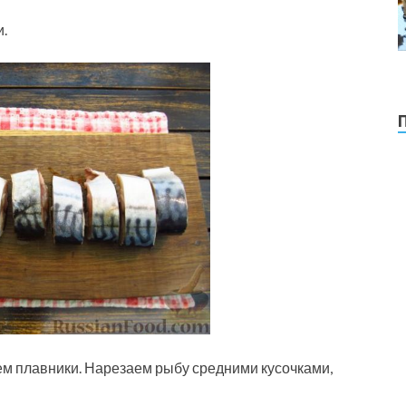
.
м плавники. Нарезаем рыбу средними кусочками,