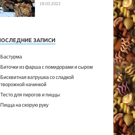
18.03.2022
ПОСЛЕДНИЕ ЗАПИСИ
Бастурма
Биточки из фарша с помидорами и сыром
Бисквитная ватрушка со сладкой
творожной начинкой
Тесто для пирогов и пиццы
Пицца на скорую руку