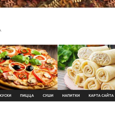
.
КУСКИ
ПИЦЦА
СУШИ
НАПИТКИ
КАРТА САЙТА