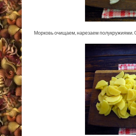
Морковь очищаем, нарезаем полукружиями. 