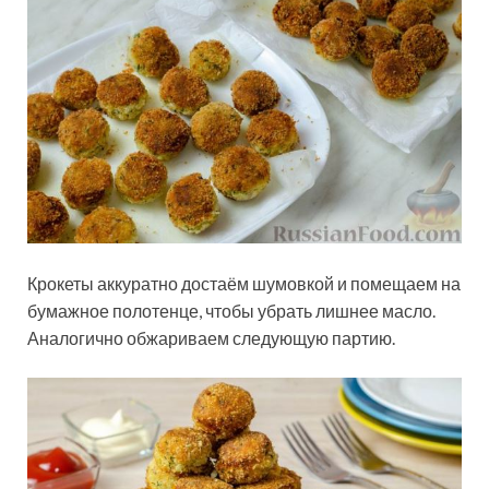
Крокеты аккуратно достаём шумовкой и помещаем на
бумажное полотенце, чтобы убрать лишнее масло.
Аналогично обжариваем следующую партию.