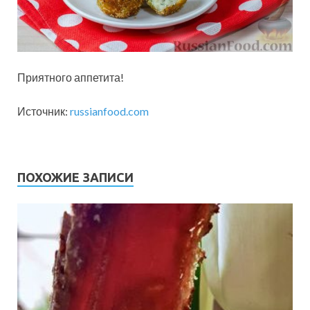
Приятного аппетита!
Источник:
russianfood.com
ПОХОЖИЕ ЗАПИСИ