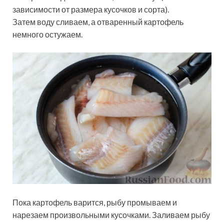
зависимости от размера кусочков и сорта).
Затем воду сливаем, а отваренный картофель
немного остужаем.
Пока картофель варится, рыбу промываем и
нарезаем произвольными кусочками. Заливаем рыбу