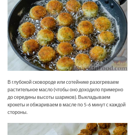
В глубокой сковороде или сотейнике разогреваем
растительное масло (чтобы оно доходило примерно
до середины высоты шариков). Выкладываем
крокеты и обжариваем в масле по 5-6 минут с каждой
стороны.