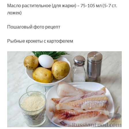
Масло растительное (для жарки) – 75-105 мл (5-7 ст.
ложек)
Пошаговый фото рецепт
Рыбные крокеты с картофелем