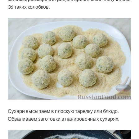
36 таких колобков.
Сухари высыпаем в плоскую тарелку или блюдо.
Обваливаем заготовки в панировочных сухарях.