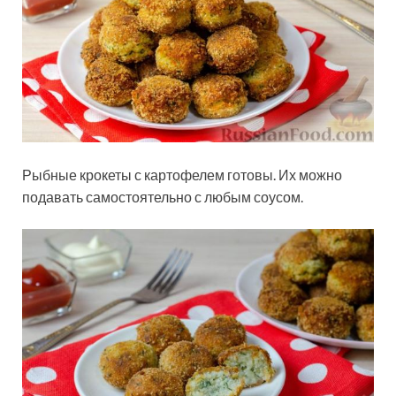
Рыбные крокеты с картофелем готовы. Их можно
подавать самостоятельно с любым соусом.