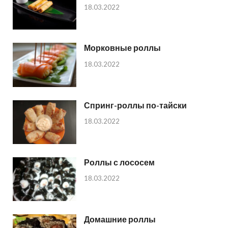
18.03.2022
Морковные роллы
18.03.2022
Спринг-роллы по-тайски
18.03.2022
Роллы с лососем
18.03.2022
Домашние роллы