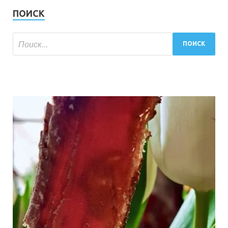
ПОИСК