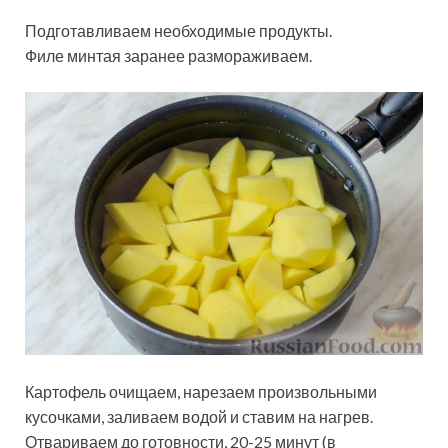
Подготавливаем необходимые продукты.
Филе минтая заранее размораживаем.
Картофель очищаем, нарезаем произвольными
кусочками, заливаем водой и ставим на нагрев.
Отвариваем до готовности, 20-25 минут (в