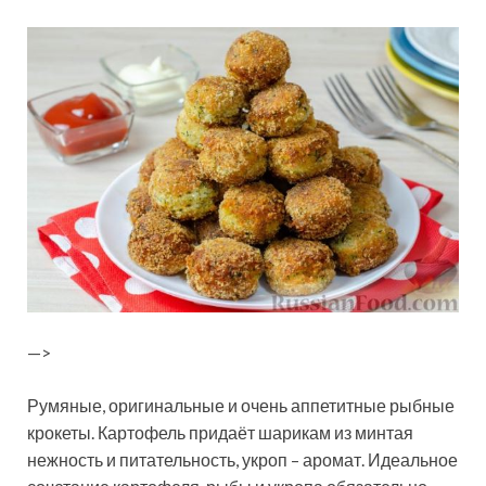
—>
Румяные, оригинальные и очень аппетитные рыбные
крокеты. Картофель придаёт шарикам из минтая
нежность и питательность, укроп – аромат. Идеальное