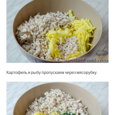
Картофель и рыбу пропускаем через мясорубку.