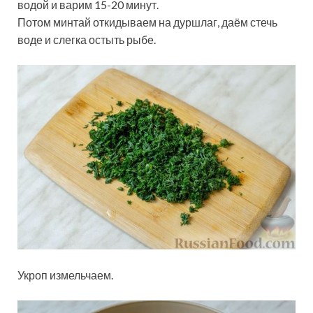
водой и варим 15-20 минут.
Потом минтай откидываем на дуршлаг, даём стечь
воде и слегка остыть рыбе.
Укроп измельчаем.