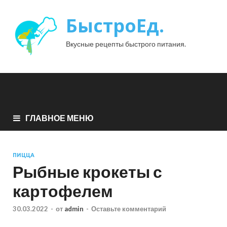
БыстроЕд.
Вкусные рецепты быстрого питания.
ГЛАВНОЕ МЕНЮ
ПИЦЦА
Рыбные крокеты с
картофелем
30.03.2022
-
от
admin
-
Оставьте комментарий