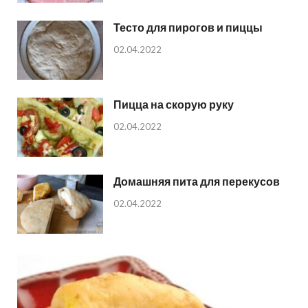
Тесто для пирогов и пиццы
02.04.2022
Пицца на скорую руку
02.04.2022
Домашняя пита для перекусов
02.04.2022