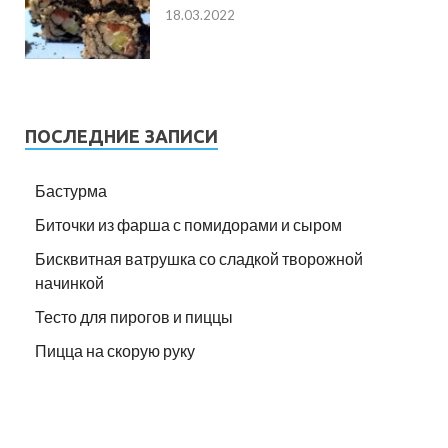
18.03.2022
ПОСЛЕДНИЕ ЗАПИСИ
Бастурма
Биточки из фарша с помидорами и сыром
Бисквитная ватрушка со сладкой творожной
начинкой
Тесто для пирогов и пиццы
Пицца на скорую руку