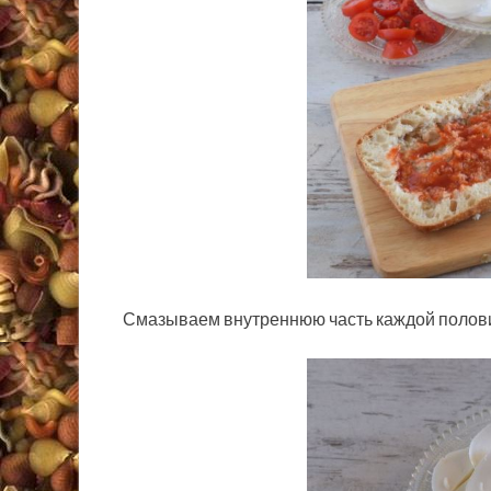
Смазываем внутреннюю часть каждой полови