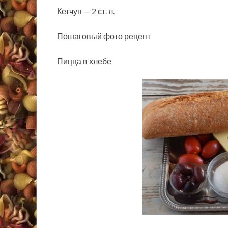
Кетчуп — 2 ст. л.
Пошаговый фото рецепт
Пицца в хлебе