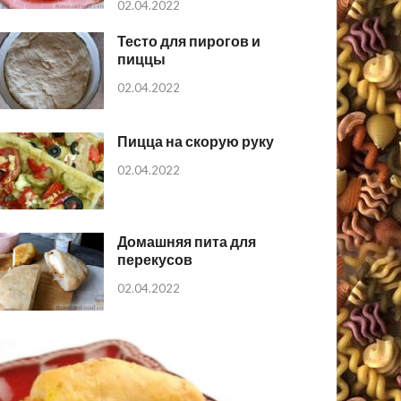
02.04.2022
Тесто для пирогов и
пиццы
02.04.2022
Пицца на скорую руку
02.04.2022
Домашняя пита для
перекусов
02.04.2022