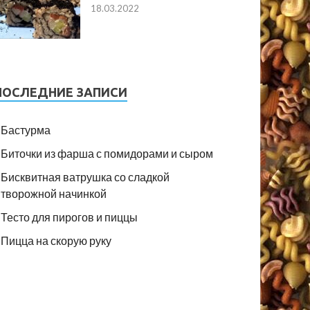
18.03.2022
ПОСЛЕДНИЕ ЗАПИСИ
Бастурма
Биточки из фарша с помидорами и сыром
Бисквитная ватрушка со сладкой
творожной начинкой
Тесто для пирогов и пиццы
Пицца на скорую руку