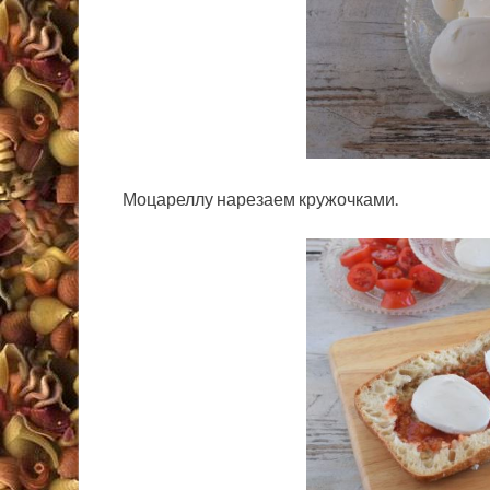
Моцареллу нарезаем кружочками.