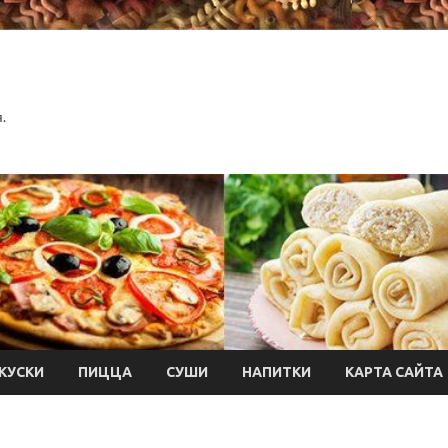
.
КУСКИ
ПИЦЦА
СУШИ
НАПИТКИ
КАРТА САЙТА