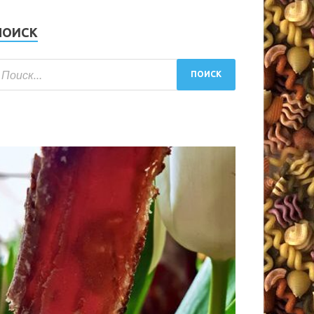
ПОИСК