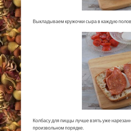
Выкладываем кружочки сыра в каждую полов
Колбасу для пиццы лучше взять уже нарезан
произвольном порядке.