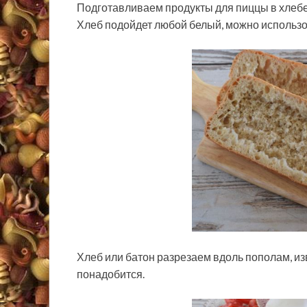
Подготавливаем продукты для пиццы в хлебе
Хлеб подойдет любой белый, можно использо
Хлеб или батон разрезаем вдоль пополам, и
понадобится.