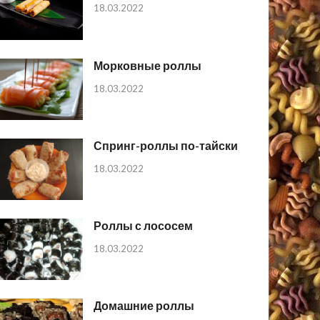
18.03.2022
Морковные роллы
18.03.2022
Спринг-роллы по-тайски
18.03.2022
Роллы с лососем
18.03.2022
Домашние роллы