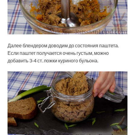
Далее блендером доводим до состояния паштета.
Если паштет получается очень густым, можно
добавить 3-4 ст. ложки куриного бульона.