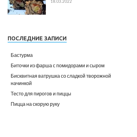
18.03.2022
ПОСЛЕДНИЕ ЗАПИСИ
Бастурма
Биточки из фарша с помидорами и сыром
Бисквитная ватрушка со сладкой творожной
начинкой
Тесто для пирогов и пиццы
Пицца на скорую руку