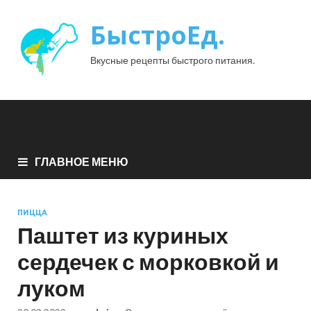
БыстроЕд.
Вкусные рецепты быстрого питания.
ГЛАВНОЕ МЕНЮ
ПИЦЦА
Паштет из куриных
сердечек с морковкой и
луком