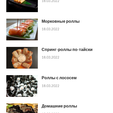
18.03.2022
Морковные роллы
18.03.2022
Спринг-роллы по-тайски
18.03.2022
Роллы с лососем
18.03.2022
Домашние роллы