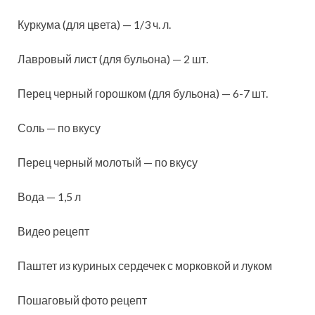
Куркума (для цвета) — 1/3 ч. л.
Лавровый лист (для бульона) — 2 шт.
Перец черный горошком (для бульона) — 6-7 шт.
Соль — по вкусу
Перец черный молотый — по вкусу
Вода — 1,5 л
Видео рецепт
Паштет из куриных сердечек с морковкой и луком
Пошаговый фото рецепт