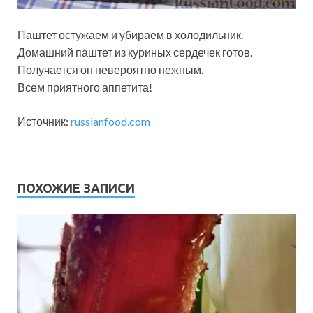
Паштет остужаем и убираем в холодильник.
Домашний паштет из куриных сердечек готов.
Получается он невероятно нежным.
Всем приятного аппетита!
Источник:
russianfood.com
ПОХОЖИЕ ЗАПИСИ