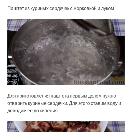
Паштет из куриных сердечек с морковкой и луком
Для приготовления паштета первым делом нужно
отварить куриные сердечки. Для этого ставим воду и
доводим её до кипения.