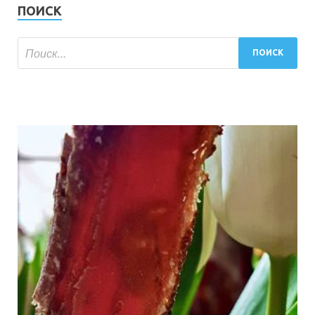
ПОИСК