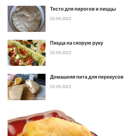
Тесто для пирогов и пиццы
02.04.2022
Пицца на скорую руку
02.04.2022
Домашняя пита для перекусов
02.04.2022