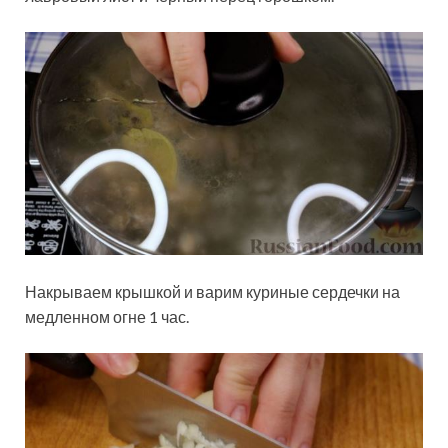
Накрываем крышкой и варим куриные сердечки на
медленном огне 1 час.