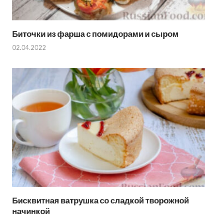
Биточки из фарша с помидорами и сыром
02.04.2022
Бисквитная ватрушка со сладкой творожной
начинкой