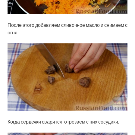
После этого добавляем сливочное масло и снимаем с
огня.
Когда сердечки сварятся, отрезаем с них сосудики.