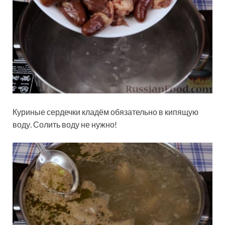
Куриные сердечки кладём обязательно в кипящую
воду. Солить воду не нужно!