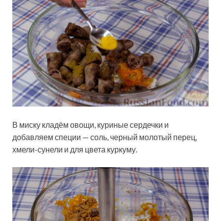
В миску кладём овощи, куриные сердечки и
добавляем специи — соль, черный молотый перец,
хмели-сунели и для цвета куркуму.