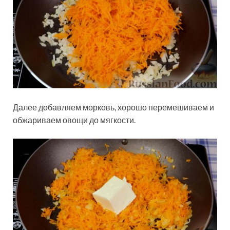
Далее добавляем морковь, хорошо перемешиваем и
обжариваем овощи до мягкости.