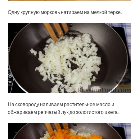
Одну крупную морковь натираем на мелкой тёрке.
На сковороду наливаем растительное масло и
обжариваем репчатый лук до золотистого цвета.