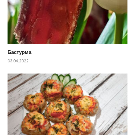
Бастурма
03.04.2022