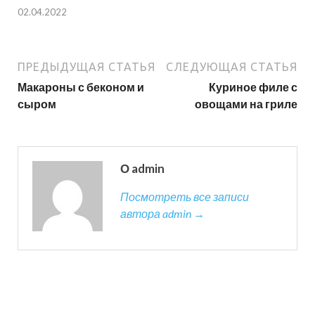
02.04.2022
ПРЕДЫДУЩАЯ СТАТЬЯ
СЛЕДУЮЩАЯ СТАТЬЯ
Макароны с беконом и
Куриное филе с
сыром
овощами на гриле
О admin
Посмотреть все записи
автора admin →