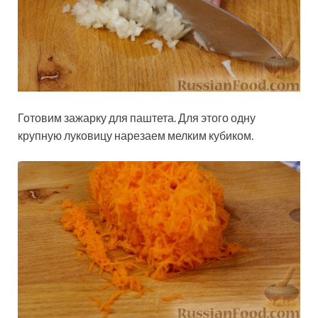
Готовим зажарку для паштета. Для этого одну
крупную луковицу нарезаем мелким кубиком.