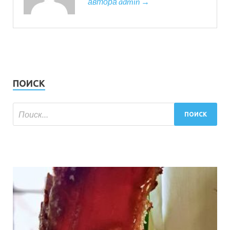
автора admin →
ПОИСК