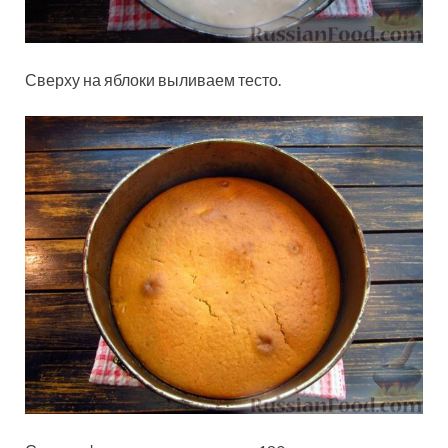
Сверху на яблоки выливаем тесто.