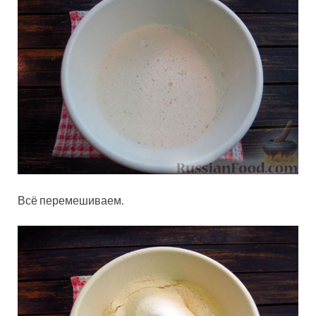
Всё перемешиваем.