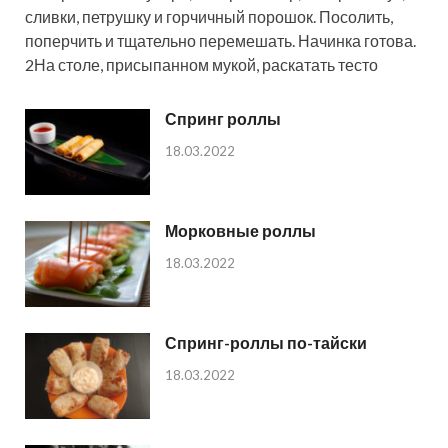
сливки, петрушку и горчичный порошок. Посолить,
поперчить и тщательно перемешать. Начинка готова.
2На столе, присыпанном мукой, раскатать тесто
Спринг роллы
18.03.2022
Морковные роллы
18.03.2022
Спринг-роллы по-тайски
18.03.2022