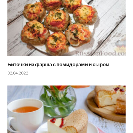
Биточки из фарша с помидорами и сыром
02.04.2022