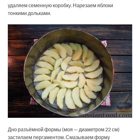
удаляем семенную коробку. Нарезаем яблоки
тонкими дольками.
Дно разъёмной формы (моя — диаметром 22 см)
застилаем пергаментом. Смазываем форму