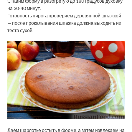
Ставим форму в разогретую до 180 градусов духовку
на 30-40 минут.
Готовность пирога проверяем деревянной шпажкой
— после прокалывания шпажка должна выходить из
теста сухой.
Даём шарлотке остыть в форме, а затем извлекаем на