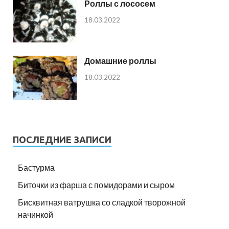
Роллы с лососем
18.03.2022
Домашние роллы
18.03.2022
ПОСЛЕДНИЕ ЗАПИСИ
Бастурма
Биточки из фарша с помидорами и сыром
Бисквитная ватрушка со сладкой творожной
начинкой