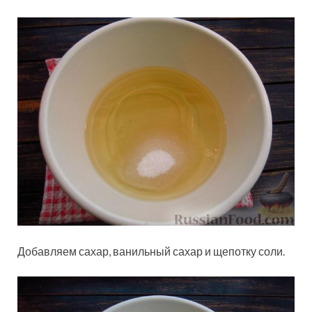
Добавляем сахар, ванильный сахар и щепотку соли.