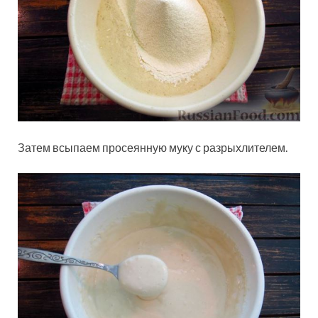
Затем всыпаем просеянную муку с разрыхлителем.