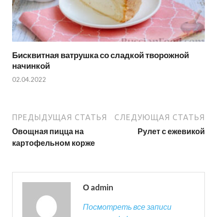
Бисквитная ватрушка со сладкой творожной
начинкой
02.04.2022
ПРЕДЫДУЩАЯ СТАТЬЯ
СЛЕДУЮЩАЯ СТАТЬЯ
Овощная пицца на
Рулет с ежевикой
картофельном корже
О admin
Посмотреть все записи