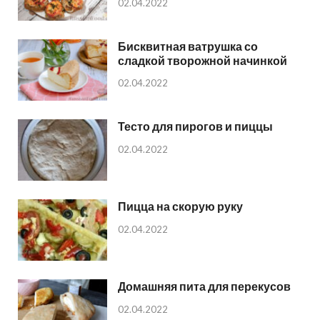
02.04.2022
Бисквитная ватрушка со
сладкой творожной начинкой
02.04.2022
Тесто для пирогов и пиццы
02.04.2022
Пицца на скорую руку
02.04.2022
Домашняя пита для перекусов
02.04.2022