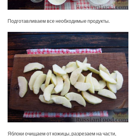
Подготавливаем все необходимые продукты.
Яблоки очищаем от кожицы, разрезаем на части,