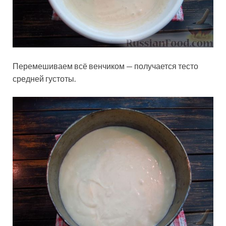
Перемешиваем всё венчиком — получается тесто
средней густоты.