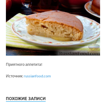
Приятного аппетита!
Источник:
russianfood.com
ПОХОЖИЕ ЗАПИСИ