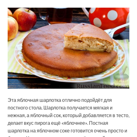
Эта яблочная шарлотка отлично подойдёт для
постного стола. Шарлотка получается мягкая и
нежная, а яблочный сок, который добавляется в тесто,
делает вкус пирога ещё «яблочнее». Постная
шарлотка на яблочном соке готовится очень просто и