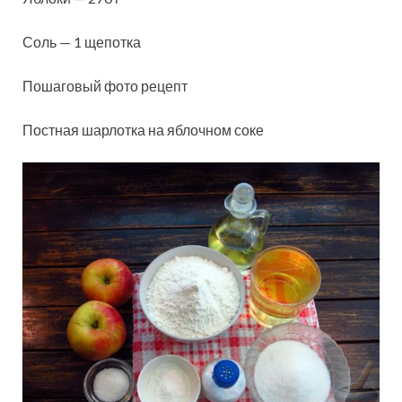
Соль — 1 щепотка
Пошаговый фото рецепт
Постная шарлотка на яблочном соке