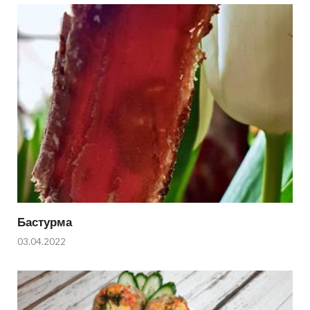
Бастурма
03.04.2022