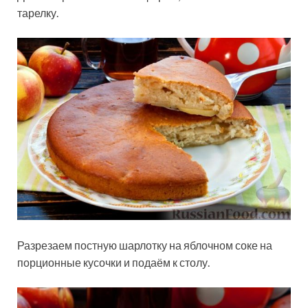
тарелку.
Разрезаем постную шарлотку на яблочном соке на
порционные кусочки и подаём к столу.