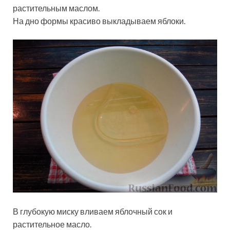
растительным маслом.
На дно формы красиво выкладываем яблоки.
В глубокую миску вливаем яблочный сок и
растительное масло.