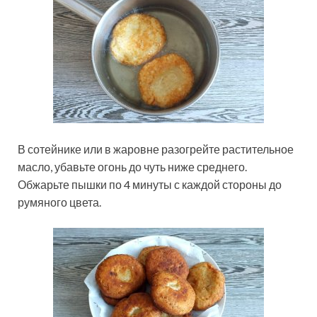
В сотейнике или в жаровне разогрейте растительное
масло, убавьте огонь до чуть ниже среднего.
Обжарьте пышки по 4 минуты с каждой стороны до
румяного цвета.