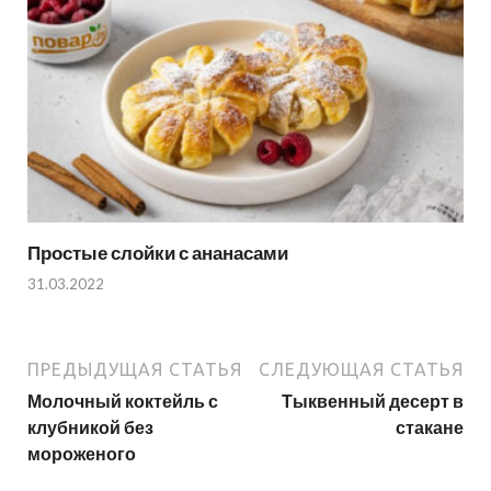
Простые слойки с ананасами
31.03.2022
ПРЕДЫДУЩАЯ СТАТЬЯ
СЛЕДУЮЩАЯ СТАТЬЯ
Молочный коктейль с
Тыквенный десерт в
клубникой без
стакане
мороженого