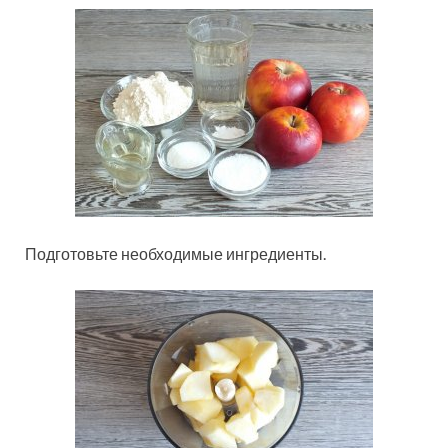
Подготовьте необходимые ингредиенты.