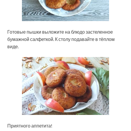
Готовые пышки выложите на блюдо застеленное
бумажной салфеткой. К столу подавайте в тёплом
виде.
Приятного аппетита!