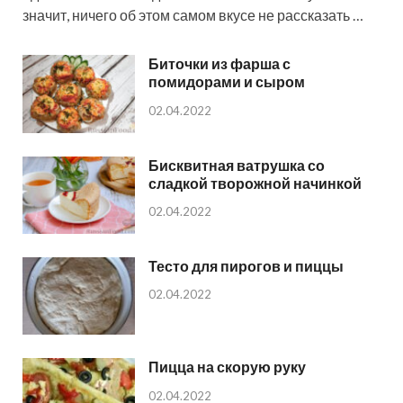
значит, ничего об этом самом вкусе не рассказать …
Биточки из фарша с
помидорами и сыром
02.04.2022
Бисквитная ватрушка со
сладкой творожной начинкой
02.04.2022
Тесто для пирогов и пиццы
02.04.2022
Пицца на скорую руку
02.04.2022