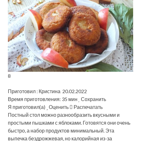
8
Приготовил : Кристина 20.02.2022
Время приготовления: 35 мин
Сохранить
Я приготовил(а)
Оценить
Распечатать
Постный стол можно разнообразить вкусными и
простыми пышками с яблоками. Готовятся они очень
быстро, а набор продуктов минимальный. Эта
выпечка бездрожжевая, но калорийная из-за