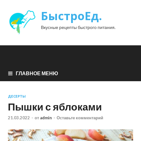
БыстроЕд.
Вкусные рецепты быстрого питания.
ГЛАВНОЕ МЕНЮ
ДЕСЕРТЫ
Пышки с яблоками
21.03.2022
-
от
admin
-
Оставьте комментарий