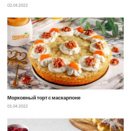
02.04.2022
Морковный торт с маскарпоне
01.04.2022