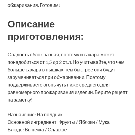
обжаривания. Готовим!
Описание
приготовления:
Сладость яблок разная, поэтому и сахара может
понадобиться от 1,5 до 2 ст.л. Но учитывайте, что чем
больше сахара в пышках, тем быстрее они будут
зарумяниваться при обжаривании. Поэтому
поддерживаете огонь чуть ниже среднего, для
равномерного прожаривания изделий. Берите рецепт
на заметку!
Назначение: На полдник
Основной ингредиент: Фрукты / Яблоки / Мука
Блюдо: Выпечка / Сладкое