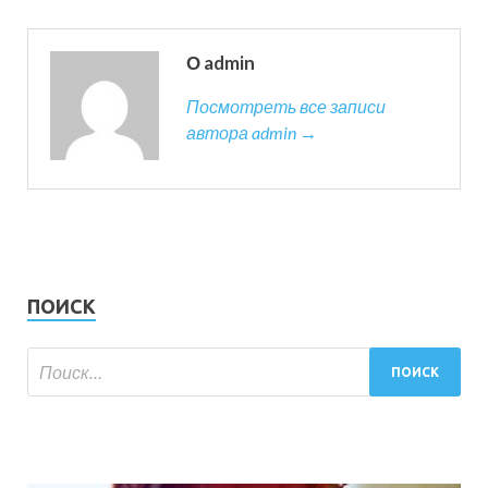
О admin
Посмотреть все записи
автора admin →
ПОИСК