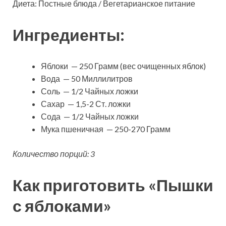
Диета: Постные блюда / Вегетарианское питание
Ингредиенты:
Яблоки — 250 Грамм (вес очищенных яблок)
Вода — 50 Миллилитров
Соль — 1/2 Чайных ложки
Сахар — 1,5-2 Ст. ложки
Сода — 1/2 Чайных ложки
Мука пшеничная — 250-270 Грамм
Количество порций: 3
Как приготовить «Пышки
с яблоками»