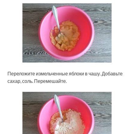
Переложите измельченные яблоки в чашу. Добавьте
сахар, соль. Перемешайте.