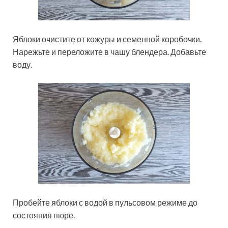
Яблоки очистите от кожуры и семенной коробочки.
Нарежьте и переложите в чашу блендера. Добавьте
воду.
Пробейте яблоки с водой в пульсовом режиме до
состояния пюре.