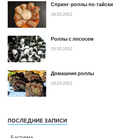
Спринг-роллы по-тайски
18.03.2022
Роллы с лососем
18.03.2022
Домашние роллы
18.03.2022
ПОСЛЕДНИЕ ЗАПИСИ
Бастурма