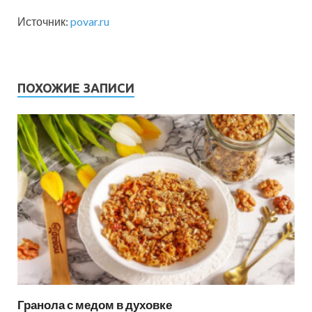
Источник:
povar.ru
ПОХОЖИЕ ЗАПИСИ
Гранола с медом в духовке