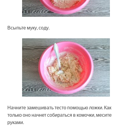
Всыпьте муку, соду.
Начните замешивать тесто помощью ложки. Как
только оно начнет собираться в комочки, месите
руками.