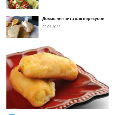
Домашняя пита для перекусов
02.04.2022
СУШИ