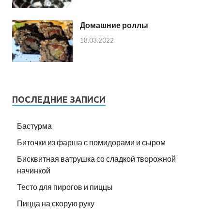
Домашние роллы
18.03.2022
ПОСЛЕДНИЕ ЗАПИСИ
Бастурма
Биточки из фарша с помидорами и сыром
Бисквитная ватрушка со сладкой творожной
начинкой
Тесто для пирогов и пиццы
Пицца на скорую руку