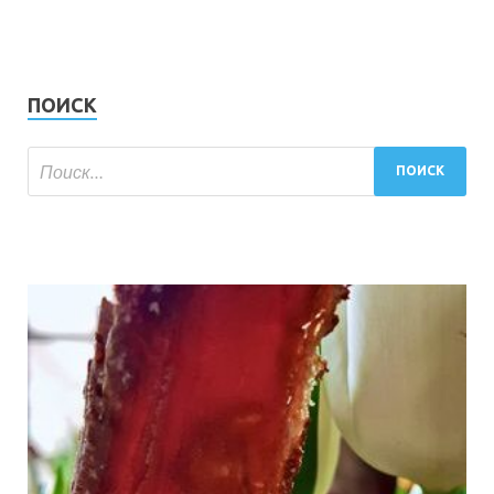
ПОИСК