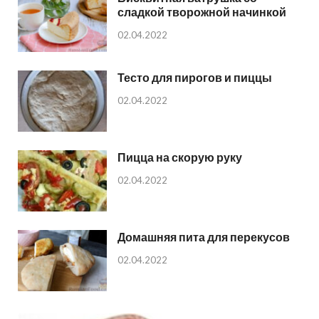
сладкой творожной начинкой
02.04.2022
Тесто для пирогов и пиццы
02.04.2022
Пицца на скорую руку
02.04.2022
Домашняя пита для перекусов
02.04.2022