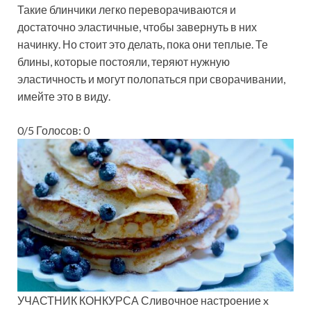
Такие блинчики легко переворачиваются и
достаточно эластичные, чтобы завернуть в них
начинку. Но стоит это делать, пока они теплые. Те
блины, которые постояли, теряют нужную
эластичность и могут полопаться при сворачивании,
имейте это в виду.
0/5 Голосов: 0
УЧАСТНИК КОНКУРСА Сливочное настроение x