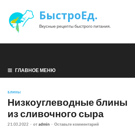
БыстроЕд.
Вкусные рецепты быстрого питания.
ГЛАВНОЕ МЕНЮ
БЛИНЫ
Низкоуглеводные блины
из сливочного сыра
21.03.2022
-
от
admin
-
Оставьте комментарий