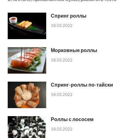
Спринг роллы
18.03.2022
Морковные роллы
18.03.2022
Спринг-роллы по-тайски
18.03.2022
Роллы с лососем
18.03.2022