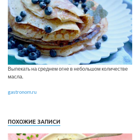
Выпекать на среднем огне в небольшом количестве
масла.
gastronom.ru
ПОХОЖИЕ ЗАПИСИ