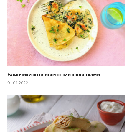
Блинчики со сливочными креветками
01.04.2022