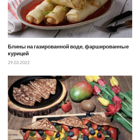
Блины на газированной воде, фаршированные
курицей
29.03.2022