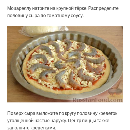
Моцареллу натрите на крупной тёрке. Распределите
половину сыра по томатному соусу.
Поверх сыра выложите по кругу половину креветок
утолщённой частью наружу. Центр пиццы также
заполните креветками.