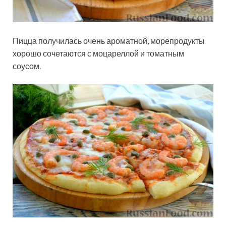
Пицца получилась очень ароматной, морепродукты
хорошо сочетаются с моцареллой и томатным
соусом.