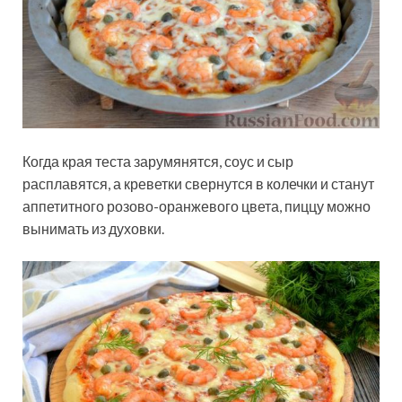
Когда края теста зарумянятся, соус и сыр
расплавятся, а креветки свернутся в колечки и станут
аппетитного розово-оранжевого цвета, пиццу можно
вынимать из духовки.