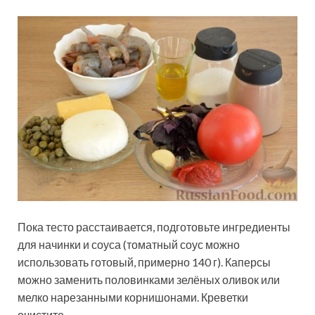
Пока тесто расстаивается, подготовьте ингредиенты
для начинки и соуса (томатный соус можно
использовать готовый, примерно 140 г). Каперсы
можно заменить половинками зелёных оливок или
мелко нарезанными корнишонами. Креветки
очистите.