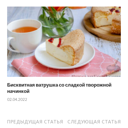
Бисквитная ватрушка со сладкой творожной
начинкой
02.04.2022
ПРЕДЫДУЩАЯ СТАТЬЯ
СЛЕДУЮЩАЯ СТАТЬЯ