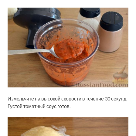
Измельчите на высокой скорости в течение 30 секунд.
Густой томатный соус готов.