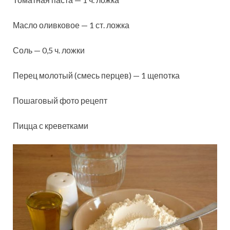
Масло оливковое — 1 ст. ложка
Соль — 0,5 ч. ложки
Перец молотый (смесь перцев) — 1 щепотка
Пошаговый фото рецепт
Пицца с креветками