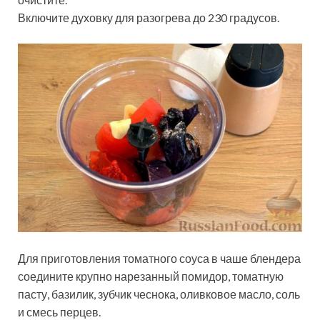
Включите духовку для разогрева до 230 градусов.
Для приготовления томатного соуса в чаше блендера
соедините крупно нарезанный помидор, томатную
пасту, базилик, зубчик чеснока, оливковое масло, соль
и смесь перцев.