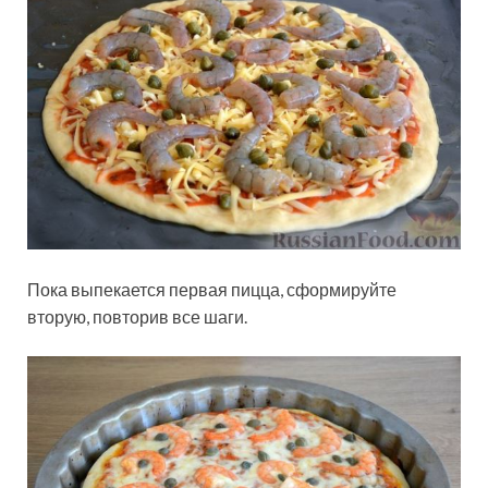
Пока выпекается первая пицца, сформируйте
вторую, повторив все шаги.