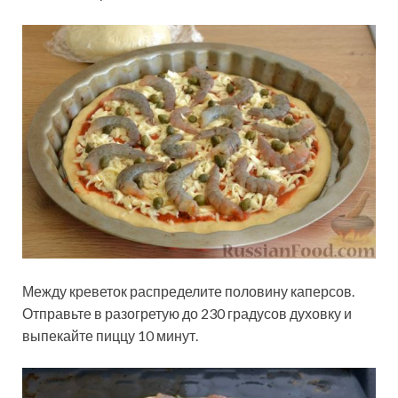
Между креветок распределите половину каперсов.
Отправьте в разогретую до 230 градусов духовку и
выпекайте пиццу 10 минут.