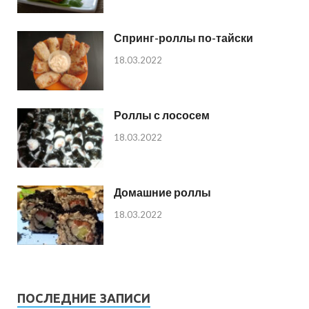
Спринг-роллы по-тайски
18.03.2022
Роллы с лососем
18.03.2022
Домашние роллы
18.03.2022
ПОСЛЕДНИЕ ЗАПИСИ