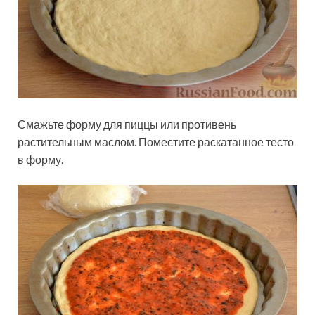
Смажьте форму для пиццы или противень
растительным маслом. Поместите раскатанное тесто
в форму.