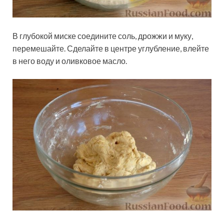
В глубокой миске соедините соль, дрожжи и муку,
перемешайте. Сделайте в центре углубление, влейте
в него воду и оливковое масло.