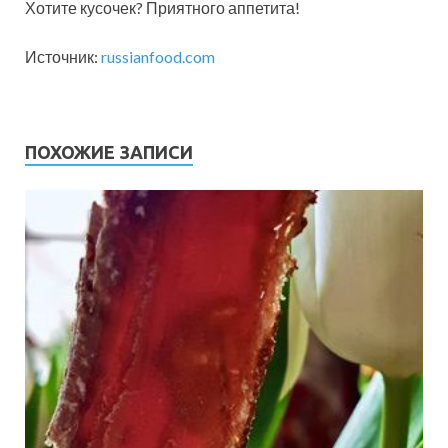
Хотите кусочек? Приятного аппетита!
Источник:
russianfood.com
ПОХОЖИЕ ЗАПИСИ