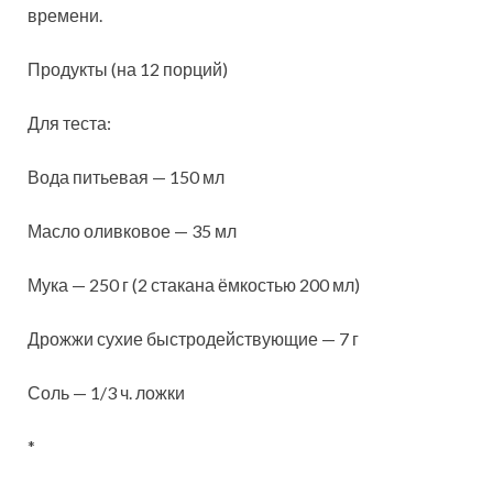
времени.
Продукты (на 12 порций)
Для теста:
Вода питьевая — 150 мл
Масло оливковое — 35 мл
Мука — 250 г (2 стакана ёмкостью 200 мл)
Дрожжи сухие быстродействующие — 7 г
Соль — 1/3 ч. ложки
*