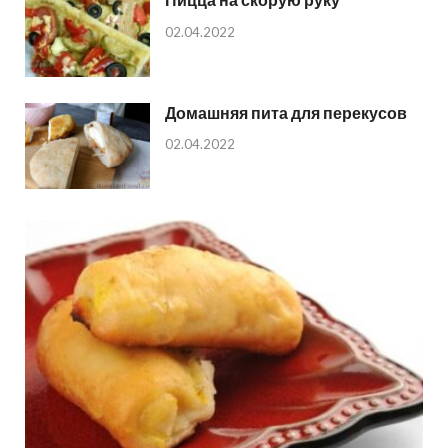
02.04.2022
Домашняя пита для перекусов
02.04.2022