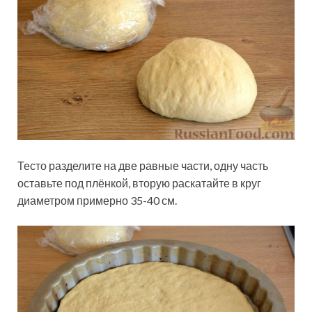
Тесто разделите на две равные части, одну часть
оставьте под плёнкой, вторую раскатайте в круг
диаметром примерно 35-40 см.