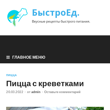
БыстроЕд.
Вкусные рецепты быстрого питания.
ГЛАВНОЕ МЕНЮ
ПИЦЦА
Пицца с креветками
20.03.2022
-
от
admin
-
Оставьте комментарий