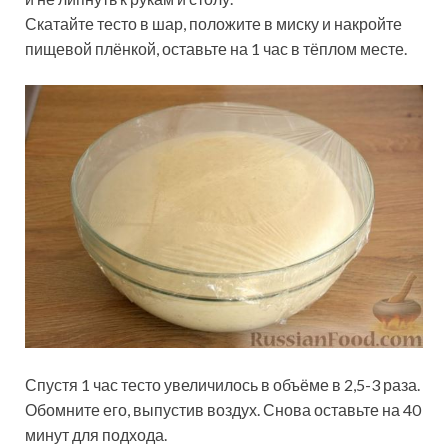
Скатайте тесто в шар, положите в миску и накройте
пищевой плёнкой, оставьте на 1 час в тёплом месте.
Спустя 1 час тесто увеличилось в объёме в 2,5-3 раза.
Обомните его, выпустив воздух. Снова оставьте на 40
минут для подхода.