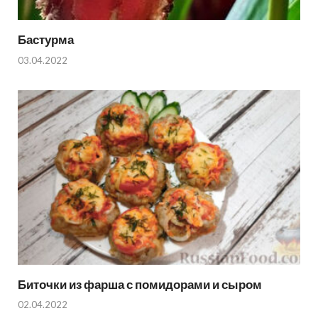
Бастурма
03.04.2022
Биточки из фарша с помидорами и сыром
02.04.2022