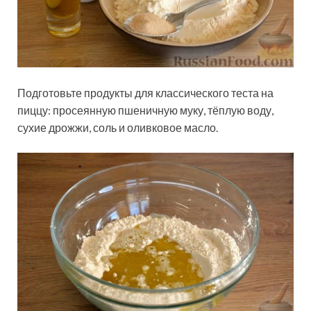
Подготовьте продукты для классического теста на
пиццу: просеянную пшеничную муку, тёплую воду,
сухие дрожжи, соль и оливковое масло.