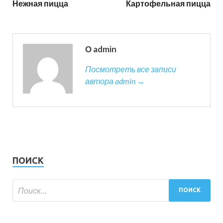
Нежная пицца
Картофельная пицца
О admin
Посмотреть все записи
автора admin →
ПОИСК