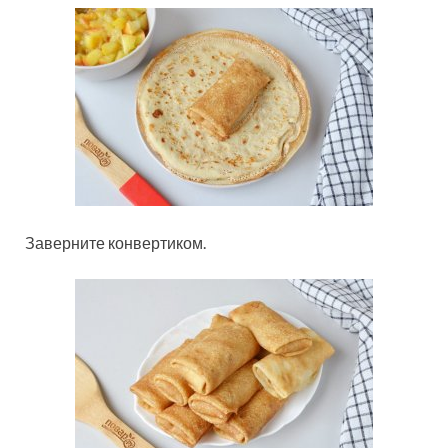
Заверните конвертиком.