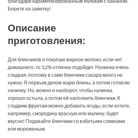
благодаря карамелизированным яблокам с бананом.
Берите на заметку!
Описание
приготовления:
Для блинчиков я покупаю жирное молоко, если нет
домашнего, то 3,2% отлично подойдет. Начинка очень
сладкая, поэтому в сами блинчики сахара много не
нужно. Я первым делом жарю блины, а потом готовлю
начинку. Но, можно и наоборот, чтобы начинка
хорошо остыла, а потом ей наполнить блинчики. К
сладким фруктам можно добавить ягоды, если хотите,
например, смородину красную или малину, будет
вкусно! Подавайте блинчики со взбитыми сливками
или мороженым.