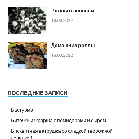
Роллы с лососем
18.03.2022
Домашние роллы
18.03.2022
ПОСЛЕДНИЕ ЗАПИСИ
Бастурма
Биточки из фарша с помидорами и сыром
Бисквитная ватрушка со сладкой творожной
начинкой