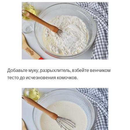
Добавьте муку, разрыхлитель, взбейте венчиком
тесто до исчезновения комочков.