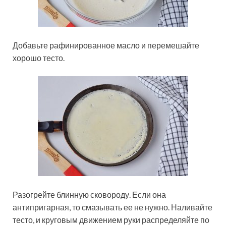
Добавьте рафинированное масло и перемешайте
хорошо тесто.
Разогрейте блинную сковороду. Если она
антипригарная, то смазывать ее не нужно. Наливайте
тесто, и круговым движением руки распределяйте по