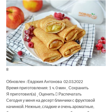
8
Обновлен : Евдокия Антонова 02.03.2022
Время приготовления: 1 ч. 0 мин
Сохранить
Я приготовил(а)
Оценить
Распечатать
Сегодня у меня на десерт блинчики с фруктовой
начинкой. Нежные, сладкие и очень ароматные,