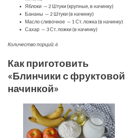
Яблоки — 2 Штуки (крупные, в начинку)
Бананы — 2 Штуки (в начинку)
Масло сливочное — 1 Ст. ложка (в начинку)
Сахар — 3 Ст. ложки (в начинку)
Количество порций: 6
Как приготовить
«Блинчики с фруктовой
начинкой»