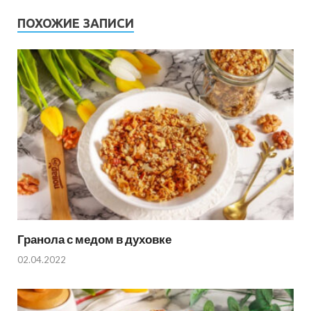
ПОХОЖИЕ ЗАПИСИ
Гранола с медом в духовке
02.04.2022