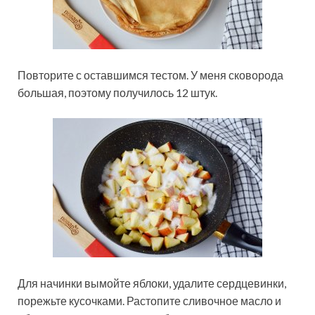
Повторите с оставшимся тестом. У меня сковорода
большая, поэтому получилось 12 штук.
Для начинки вымойте яблоки, удалите сердцевинки,
порежьте кусочками. Растопите сливочное масло и