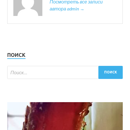
Посмотреть все записи
автора admin →
ПОИСК