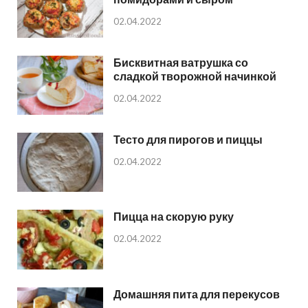
02.04.2022
Бисквитная ватрушка со
сладкой творожной начинкой
02.04.2022
Тесто для пирогов и пиццы
02.04.2022
Пицца на скорую руку
02.04.2022
Домашняя пита для перекусов