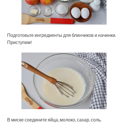
Подготовьте ингредиенты для блинчиков и начинки.
Приступим!
В миске соедините яйца, молоко, сахар, соль.