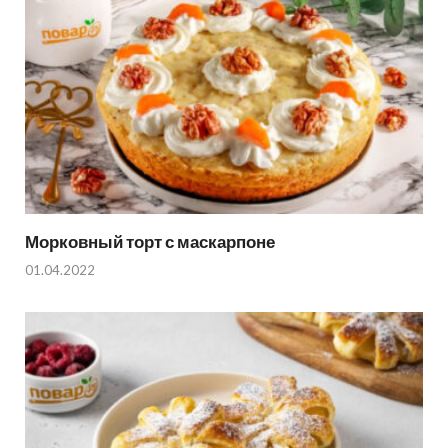
Морковный торт с маскарпоне
01.04.2022