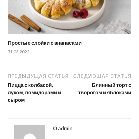
Простые слойки с ананасами
31.03.2022
ПРЕДЫДУЩАЯ СТАТЬЯ
СЛЕДУЮЩАЯ СТАТЬЯ
Пицца с колбасой,
Блинный торт с
луком, помидорами и
творогом и яблоками
сыром
О admin