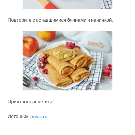
Повторите с оставшимися блинами и начинкой.
Приятного аппетита!
Источник:
povar.ru