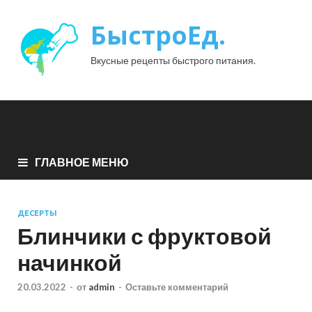
БыстроЕд.
Вкусные рецепты быстрого питания.
ГЛАВНОЕ МЕНЮ
ДЕСЕРТЫ
Блинчики с фруктовой
начинкой
20.03.2022
-
от
admin
-
Оставьте комментарий