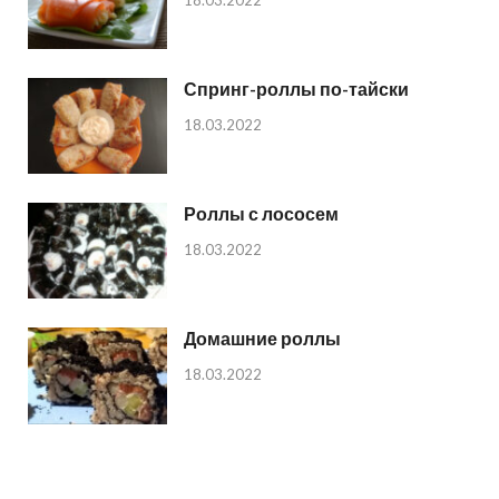
Спринг-роллы по-тайски
18.03.2022
Роллы с лососем
18.03.2022
Домашние роллы
18.03.2022