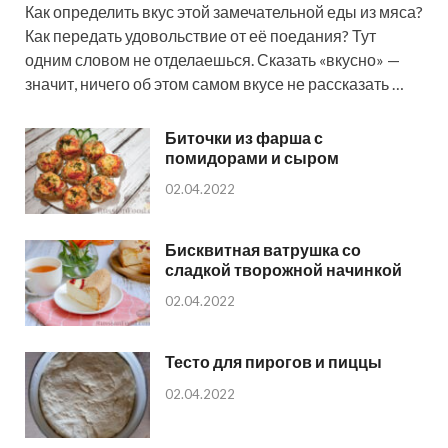
Как определить вкус этой замечательной еды из мяса?
Как передать удовольствие от её поедания? Тут
одним словом не отделаешься. Сказать «вкусно» —
значит, ничего об этом самом вкусе не рассказать …
Биточки из фарша с
помидорами и сыром
02.04.2022
Бисквитная ватрушка со
сладкой творожной начинкой
02.04.2022
Тесто для пирогов и пиццы
02.04.2022