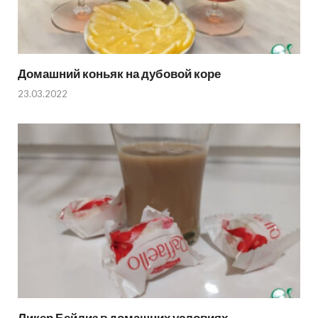
Домашний коньяк на дубовой коре
23.03.2022
Ликер Бейлиз в домашних условиях