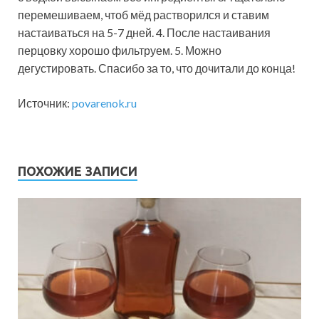
перемешиваем, чтоб мёд растворился и ставим
настаиваться на 5-7 дней. 4. После настаивания
перцовку хорошо фильтруем. 5. Можно
дегустировать. Спасибо за то, что дочитали до конца!
Источник:
povarenok.ru
ПОХОЖИЕ ЗАПИСИ