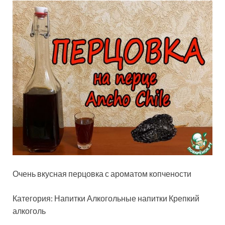
Очень вкусная перцовка с ароматом копчености
Категория: Напитки Алкогольные напитки Крепкий
алкоголь