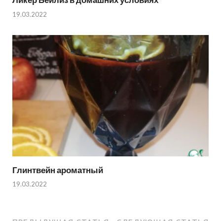
19.03.2022
Глинтвейн ароматный
19.03.2022