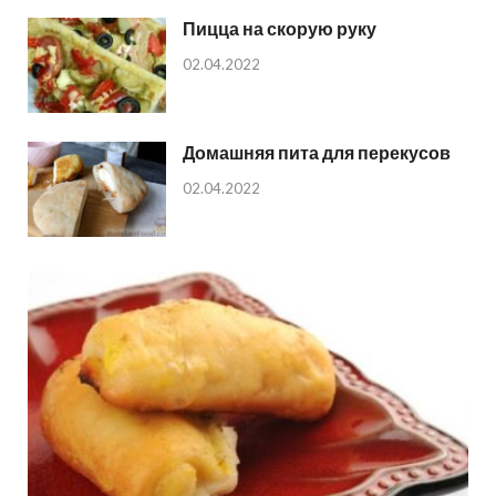
Пицца на скорую руку
02.04.2022
Домашняя пита для перекусов
02.04.2022