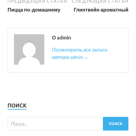
ПРЕДЫДУЩАЯ СТАТЬЯ
СЛЕДУЮЩАЯ СТАТЬЯ
Пицца по-домашнему
Глинтвейн ароматный
О admin
Посмотреть все записи
автора admin →
ПОИСК