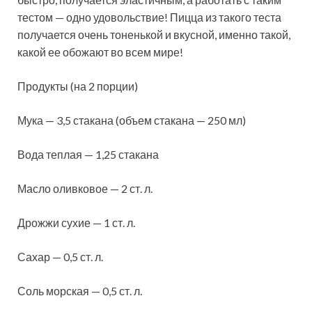
тестом — одно удовольствие! Пицца из такого теста
получается очень тоненькой и вкусной, именно такой,
какой ее обожают во всем
мире!
Продукты (на 2 порции)
Мука — 3,5 стакана (объем стакана — 250 мл)
Вода теплая — 1,25 стакана
Масло оливковое — 2 ст. л.
Дрожжи сухие — 1 ст. л.
Сахар — 0,5 ст. л.
Соль морская — 0,5 ст. л.