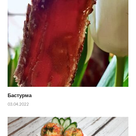
Бастурма
03.04.2022