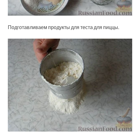
Подготавливаем продукты для теста для пиццы.