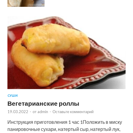
СУШИ
Вегетарианские роллы
19.03.2022
-
от
admin
-
Оставьте комментарий
Инструкция приготовления 1 час 1Положить в миску
панировочные сухари, натертый сыр, натертый лук,