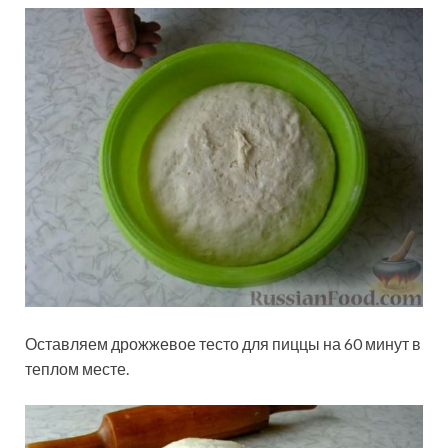
Оставляем дрожжевое тесто для пиццы на 60 минут в
теплом месте.