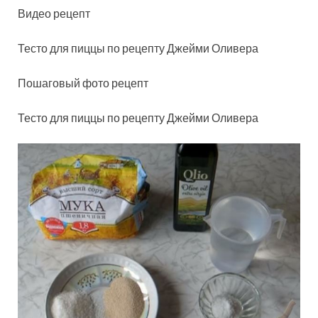
Видео рецепт
Тесто для пиццы по рецепту Джейми Оливера
Пошаговый фото рецепт
Тесто для пиццы по рецепту Джейми Оливера