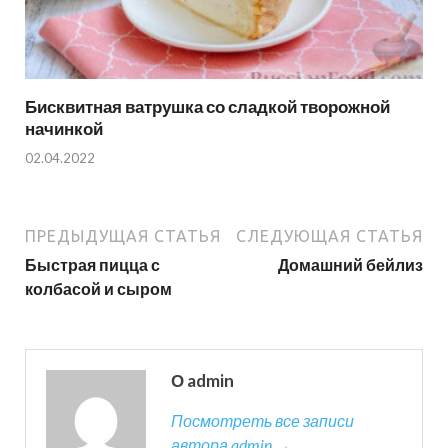
Бисквитная ватрушка со сладкой творожной
начинкой
02.04.2022
ПРЕДЫДУЩАЯ СТАТЬЯ
СЛЕДУЮЩАЯ СТАТЬЯ
Быстрая пицца с
Домашний бейлиз
колбасой и сыром
О admin
Посмотреть все записи
автора admin →