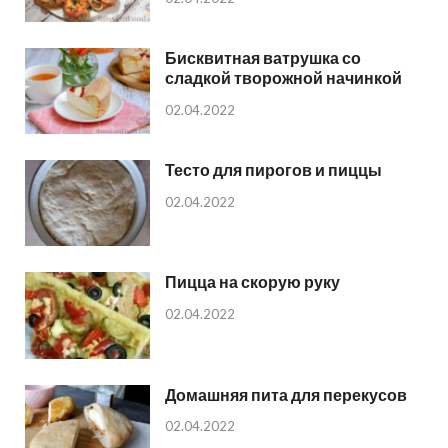
Бисквитная ватрушка со
сладкой творожной начинкой
02.04.2022
Тесто для пирогов и пиццы
02.04.2022
Пицца на скорую руку
02.04.2022
Домашняя пита для перекусов
02.04.2022