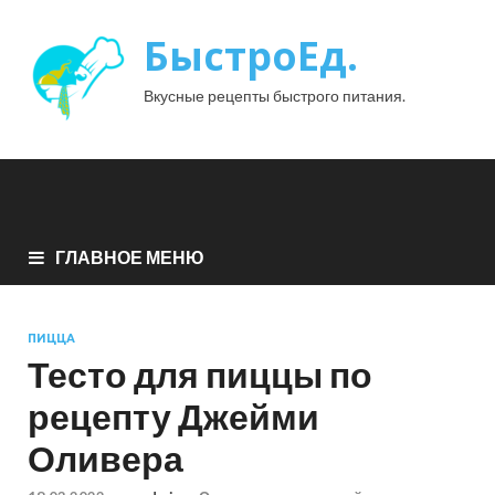
БыстроЕд.
Вкусные рецепты быстрого питания.
ГЛАВНОЕ МЕНЮ
ПИЦЦА
Тесто для пиццы по
рецепту Джейми
Оливера