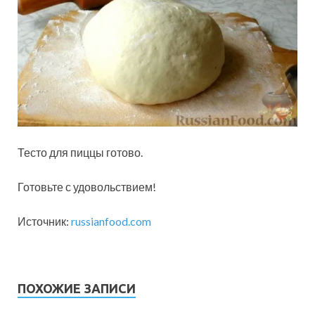
Тесто для пиццы готово.
Готовьте с удовольствием!
Источник:
russianfood.com
ПОХОЖИЕ ЗАПИСИ