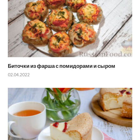
Биточки из фарша с помидорами и сыром
02.04.2022