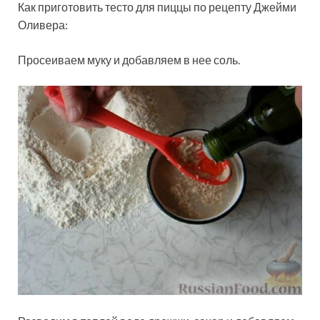
Как приготовить тесто для пиццы по рецепту Джейми
Оливера:
Просеиваем муку и добавляем в нее соль.