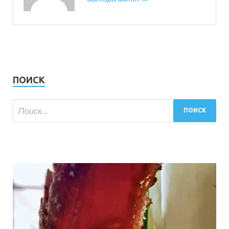
ПОИСК