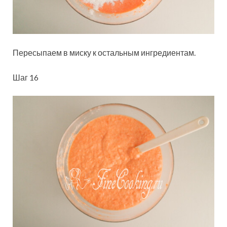
Пересыпаем в миску к остальным ингредиентам.
Шаг 16