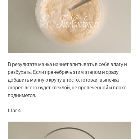
В результате манка начнет впитывать в себя влагу и
разбухать. Если пренебречь этим этапом и сразу
добавить манную крупу в тесто, готовая выпечка
скорее всего будет клеклой, не пропеченной и плохо
поднимется.
Шаг 4