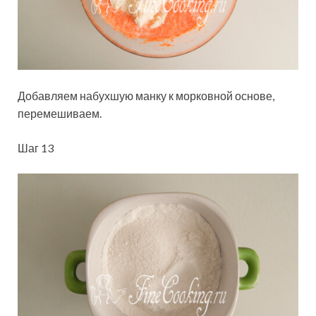
Добавляем набухшую манку к морковной основе,
перемешиваем.
Шаг 13