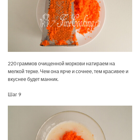
220 граммов очищенной моркови натираем на
мелкой терке. Чем она ярче и сочнее, тем красивее и
вкуснее будет манник.
Шаг 9