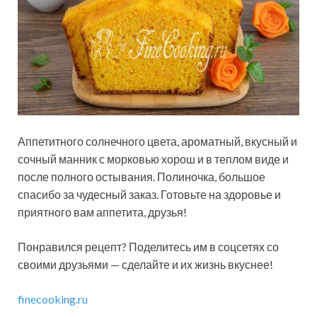
Аппетитного солнечного цвета, ароматный, вкусный и
сочный манник с морковью хорош и в теплом виде и
после полного остывания. Полиночка, большое
спасибо за чудесный заказ. Готовьте на здоровье и
приятного вам аппетита, друзья!
Понравился рецепт? Поделитесь им в соцсетях со
своими друзьями — сделайте и их жизнь вкуснее!
finecooking.ru