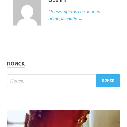
О admin
Посмотреть все записи
автора admin →
ПОИСК