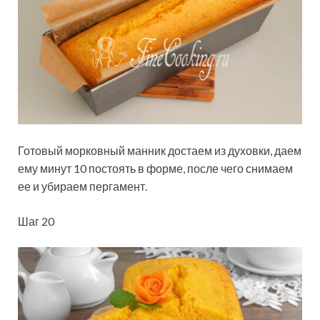
Готовый морковный манник достаем из духовки, даем
ему минут 10 постоять в форме, после чего снимаем
ее и убираем пергамент.
Шаг 20