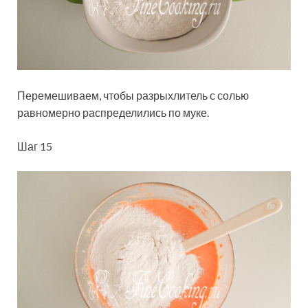
Перемешиваем, чтобы разрыхлитель с солью
равномерно распределились по муке.
Шаг 15