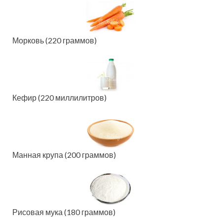
Морковь (220 граммов)
Кефир (220 миллилитров)
Манная крупа (200 граммов)
Рисовая мука (180 граммов)