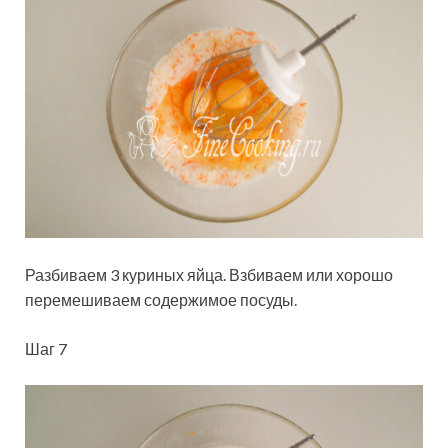
Разбиваем 3 куриных яйца. Взбиваем или хорошо
перемешиваем содержимое посуды.
Шаг 7