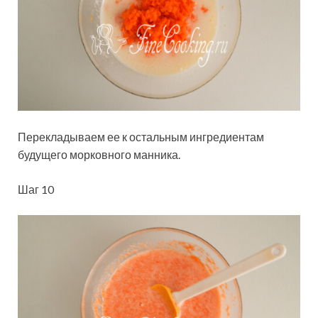
Перекладываем ее к остальным ингредиентам
будущего морковного манника.
Шаг 10