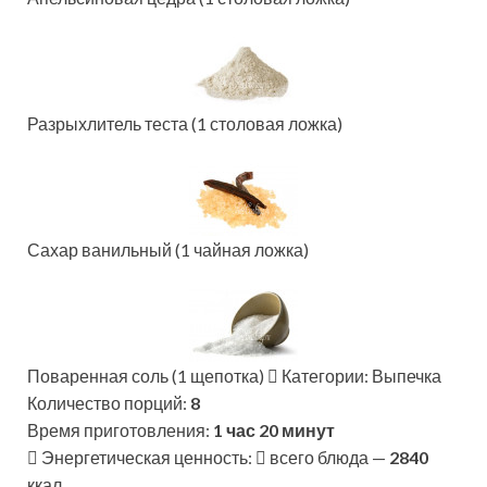
Разрыхлитель теста (1 столовая ложка)
Сахар ванильный (1 чайная ложка)
Поваренная соль (1 щепотка)
Категории: Выпечка
Количество порций:
8
Время приготовления:
1 час 20 минут
Энергетическая ценность:
всего блюда —
2840
ккал.