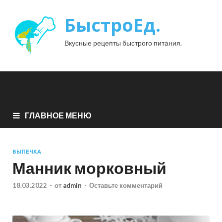
БыстроЕд.
Вкусные рецепты быстрого питания.
ГЛАВНОЕ МЕНЮ
ВЫПЕЧКА
Манник морковный
18.03.2022
-
от
admin
-
Оставьте комментарий