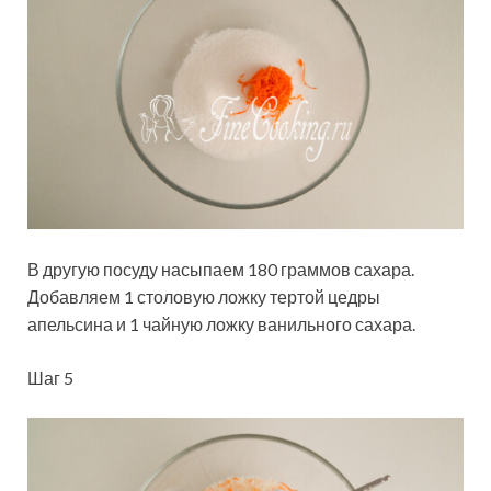
В другую посуду насыпаем 180 граммов сахара.
Добавляем 1 столовую ложку тертой цедры
апельсина и 1 чайную ложку ванильного сахара.
Шаг 5