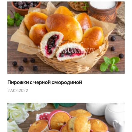
Пирожки с черной смородиной
27.03.2022