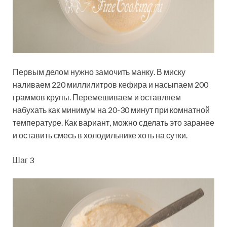
Первым делом нужно замочить манку. В миску
наливаем 220 миллилитров кефира и насыпаем 200
граммов крупы. Перемешиваем и оставляем
набухать как минимум на 20-30 минут при комнатной
температуре. Как вариант, можно сделать это заранее
и оставить смесь в холодильнике хоть на сутки.
Шаг 3