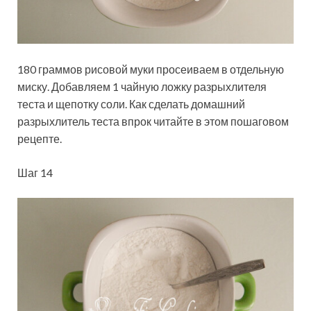
180 граммов рисовой муки просеиваем в отдельную
миску. Добавляем 1 чайную ложку разрыхлителя
теста и щепотку соли. Как сделать домашний
разрыхлитель теста впрок читайте в этом пошаговом
рецепте.
Шаг 14