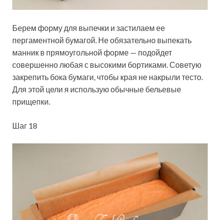
Берем форму для выпечки и застилаем ее
пергаментной бумагой. Не обязательно выпекать
манник в прямоугольной форме — подойдет
совершенно любая с высокими бортиками. Советую
закрепить бока бумаги, чтобы края не накрыли тесто.
Для этой цели я использую обычные бельевые
прищепки.
Шаг 18