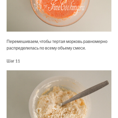
Перемешиваем, чтобы тертая морковь равномерно
распределилась по всему объему смеси.
Шаг 11