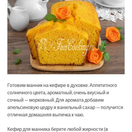
Готовим манник на кефире в духовке. Аппетитного
солнечного цвета, ароматный, очень вкусный и
сочный — морковный. Для аромата добавим
апельсиновую цедру и ванильный сахар — получится
отличная домашняя выпечка к чаю.
Кефир для манника берите любой жирности (в