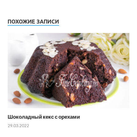
ПОХОЖИЕ ЗАПИСИ
Шоколадный кекс с орехами
29.03.2022