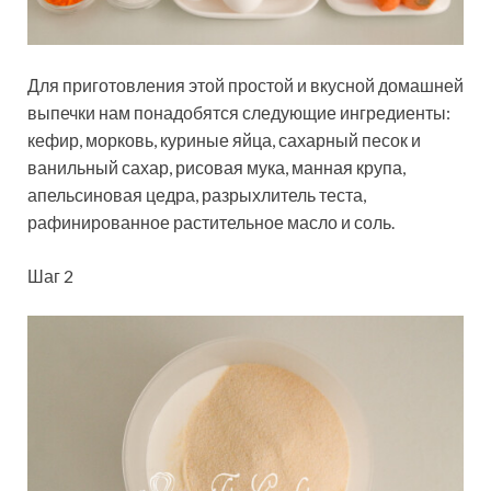
Для приготовления этой простой и вкусной домашней
выпечки нам понадобятся следующие ингредиенты:
кефир, морковь, куриные яйца, сахарный песок и
ванильный сахар, рисовая мука, манная крупа,
апельсиновая цедра, разрыхлитель теста,
рафинированное растительное масло и соль.
Шаг 2