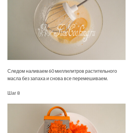
Следом наливаем 60 миллилитров растительного
масла без запаха и снова все перемешиваем.
Шаг 8