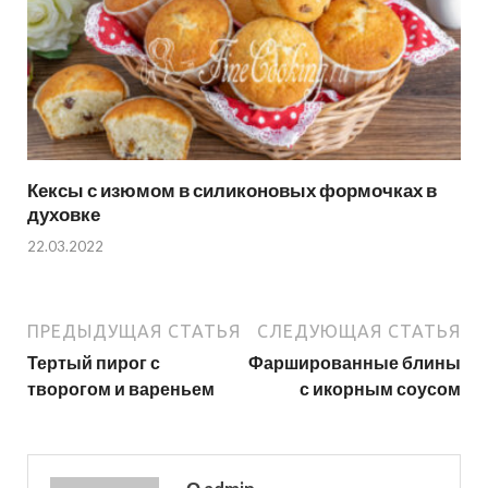
Кексы с изюмом в силиконовых формочках в
духовке
22.03.2022
ПРЕДЫДУЩАЯ СТАТЬЯ
СЛЕДУЮЩАЯ СТАТЬЯ
Тертый пирог с
Фаршированные блины
творогом и вареньем
с икорным соусом