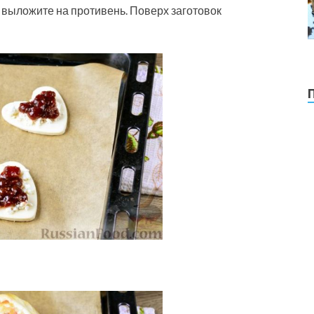
 выложите на противень. Поверх заготовок