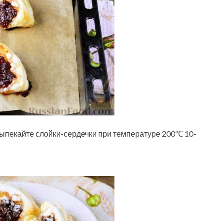
выпекайте слойки-сердечки при температуре 200℃ 10-