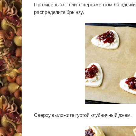
Противень застелите пергаментом. Сердечки
распределите брынзу.
Сверху выложите густой клубничный джем.