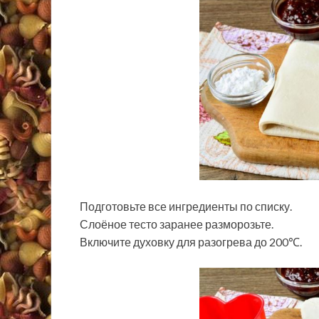
Подготовьте все ингредиенты по списку.
Слоёное тесто заранее разморозьте.
Включите духовку для разогрева до 200℃.