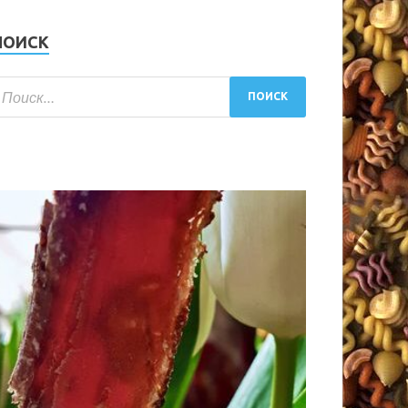
ПОИСК