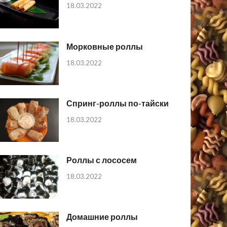
18.03.2022
Морковные роллы
18.03.2022
Спринг-роллы по-тайски
18.03.2022
Роллы с лососем
18.03.2022
Домашние роллы