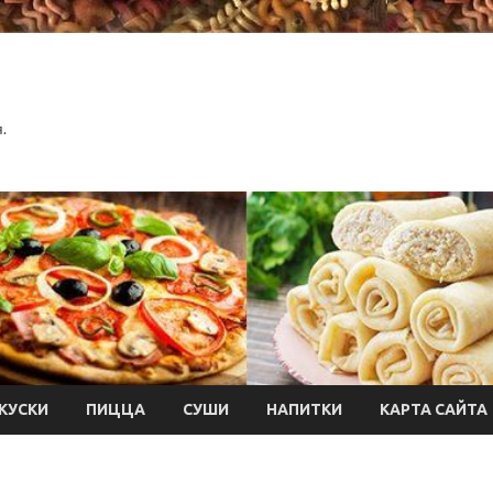
.
КУСКИ
ПИЦЦА
СУШИ
НАПИТКИ
КАРТА САЙТА