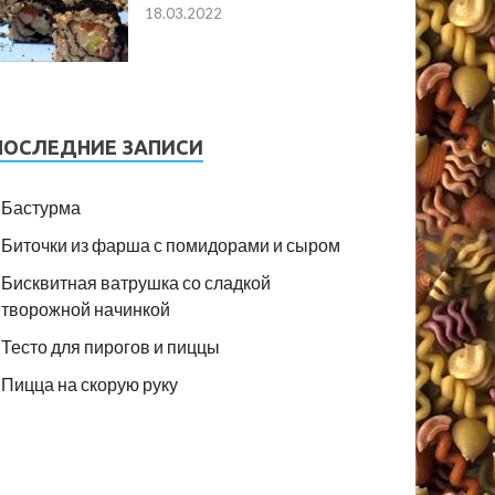
18.03.2022
ПОСЛЕДНИЕ ЗАПИСИ
Бастурма
Биточки из фарша с помидорами и сыром
Бисквитная ватрушка со сладкой
творожной начинкой
Тесто для пирогов и пиццы
Пицца на скорую руку