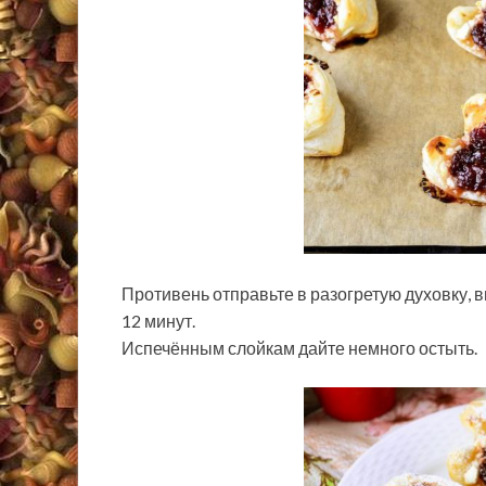
Противень отправьте в разогретую духовку, 
12 минут.
Испечённым слойкам дайте немного остыть.