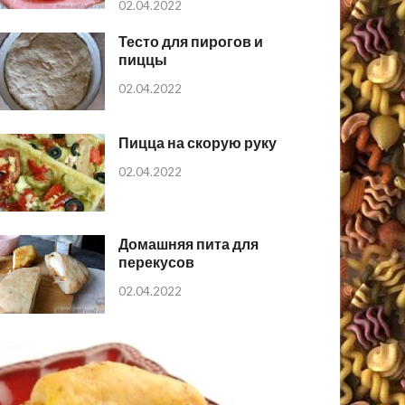
02.04.2022
Тесто для пирогов и
пиццы
02.04.2022
Пицца на скорую руку
02.04.2022
Домашняя пита для
перекусов
02.04.2022