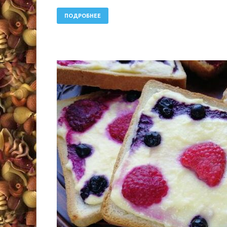
ПОДРОБНЕЕ