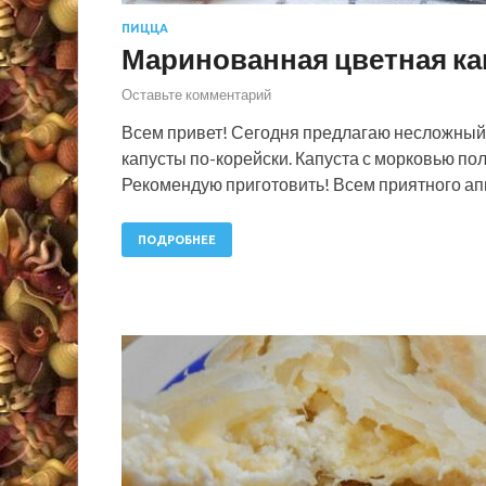
ПИЦЦА
Маринованная цветная ка
Оставьте комментарий
Всем привет! Сегодня предлагаю несложный
капусты по-корейски. Капуста с морковью пол
Рекомендую приготовить! Всем приятного ап
ПОДРОБНЕЕ