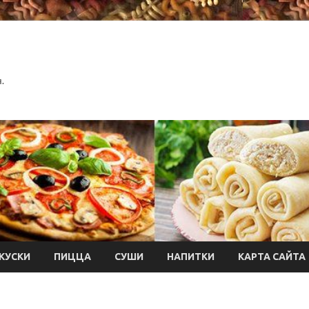
.
КУСКИ
ПИЦЦА
СУШИ
НАПИТКИ
КАРТА САЙТА