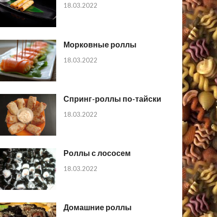
18.03.2022
Морковные роллы
18.03.2022
Спринг-роллы по-тайски
18.03.2022
Роллы с лососем
18.03.2022
Домашние роллы