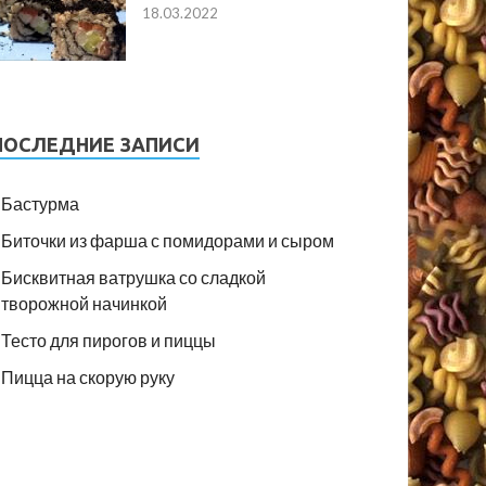
18.03.2022
ПОСЛЕДНИЕ ЗАПИСИ
Бастурма
Биточки из фарша с помидорами и сыром
Бисквитная ватрушка со сладкой
творожной начинкой
Тесто для пирогов и пиццы
Пицца на скорую руку