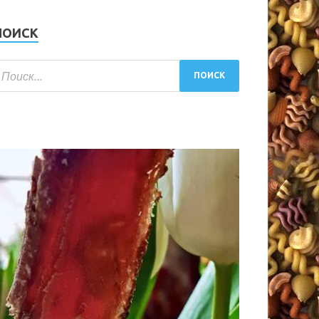
ПОИСК