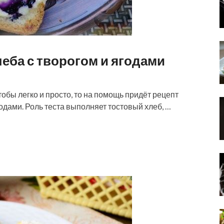
еба с творогом и ягодами
 чтобы легко и просто, то на помощь придёт рецепт
одами. Роль теста выполняет тостовый хлеб, …