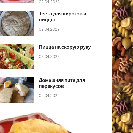
02.04.2022
Тесто для пирогов и
пиццы
02.04.2022
Пицца на скорую руку
02.04.2022
Домашняя пита для
перекусов
02.04.2022