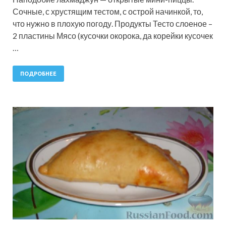
Сочные, с хрустящим тестом, с острой начинкой, то,
что нужно в плохую погоду. Продукты Тесто слоеное –
2 пластины Мясо (кусочки окорока, да корейки кусочек
…
ПОДРОБНЕЕ