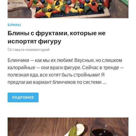
БЛИНЫ
Блины с фруктами, которые не
испортят фигуру
Оставьте комментарий
Блинчики — как мы их любим! Вкусные, но слишком
калорийные — они враги фигуре. Сейчас в тренде —
полезная еда, все хотят быть стройными! Я
предлагаю вариант блинчиков по системе …
ПОДРОБНЕЕ