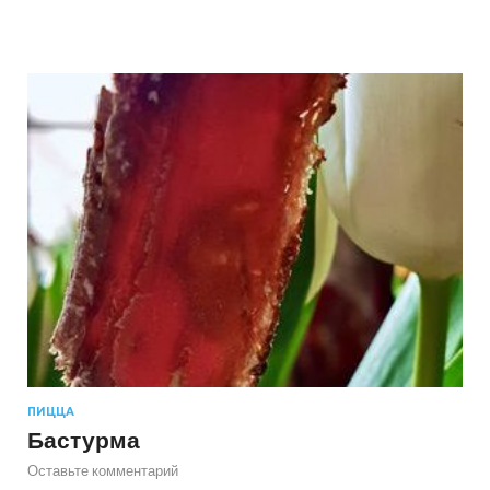
ПИЦЦА
Бастурма
Оставьте комментарий