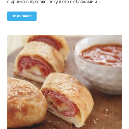
сырника в духовке, пеку я его с яблоками и …
ПОДРОБНЕЕ