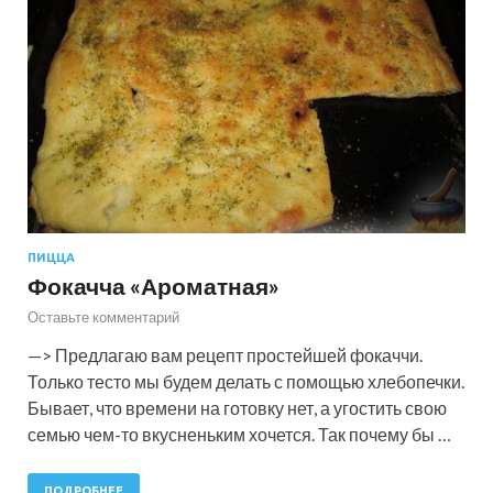
ПИЦЦА
Фокачча «Ароматная»
Оставьте комментарий
—> Предлагаю вам рецепт простейшей фокаччи.
Только тесто мы будем делать с помощью хлебопечки.
Бывает, что времени на готовку нет, а угостить свою
семью чем-то вкусненьким хочется. Так почему бы …
ПОДРОБНЕЕ