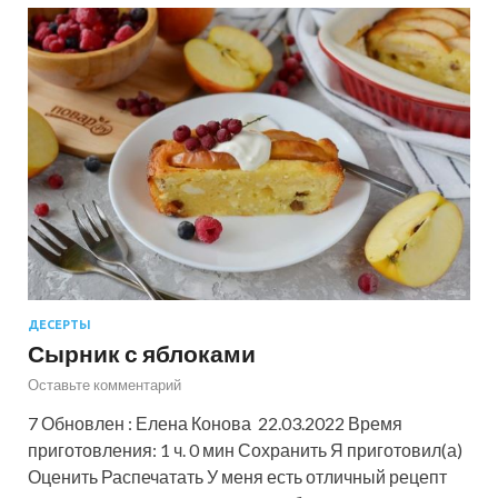
ДЕСЕРТЫ
Сырник с яблоками
Оставьте комментарий
7 Обновлен : Елена Конова 22.03.2022 Время
приготовления: 1 ч. 0 мин Сохранить Я приготовил(а)
Оценить Распечатать У меня есть отличный рецепт