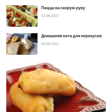
Пицца на скорую руку
02.04.2022
Домашняя пита для перекусов
02.04.2022