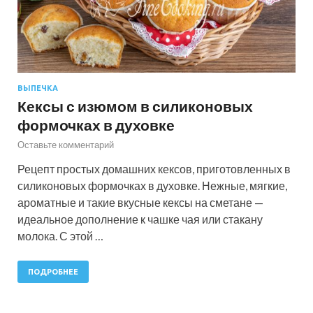
ВЫПЕЧКА
Кексы с изюмом в силиконовых
формочках в духовке
Оставьте комментарий
Рецепт простых домашних кексов, приготовленных в
силиконовых формочках в духовке. Нежные, мягкие,
ароматные и такие вкусные кексы на сметане —
идеальное дополнение к чашке чая или стакану
молока. С этой …
ПОДРОБНЕЕ