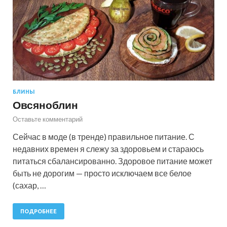
БЛИНЫ
Овсяноблин
Оставьте комментарий
Сейчас в моде (в тренде) правильное питание. С
недавних времен я слежу за здоровьем и стараюсь
питаться сбалансированно. Здоровое питание может
быть не дорогим — просто исключаем все белое
(сахар, …
ПОДРОБНЕЕ