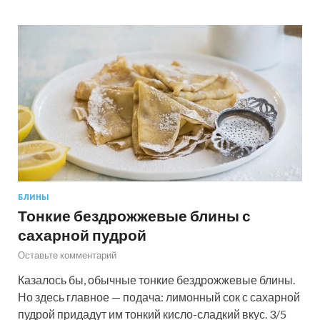
БЛИНЫ
Тонкие бездрожжевые блины с
сахарной пудрой
Оставьте комментарий
Казалось бы, обычные тонкие бездрожжевые блины.
Но здесь главное — подача: лимонный сок с сахарной
пудрой придадут им тонкий кисло-сладкий вкус. 3/5