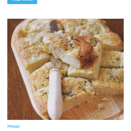
ПИЦЦА