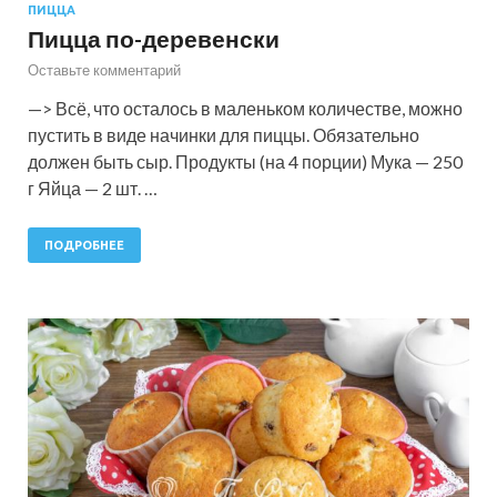
ПИЦЦА
Пицца по-деревенски
Оставьте комментарий
—> Всё, что осталось в маленьком количестве, можно
пустить в виде начинки для пиццы. Обязательно
должен быть сыр. Продукты (на 4 порции) Мука — 250
г Яйца — 2 шт. …
ПОДРОБНЕЕ