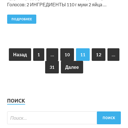
Голосов: 2 ИНГРЕДИЕНТЫ 110 г муки 2 яйца …
ПОДРОБНЕЕ
Назад
1
…
10
11
12
…
31
Далее
ПОИСК