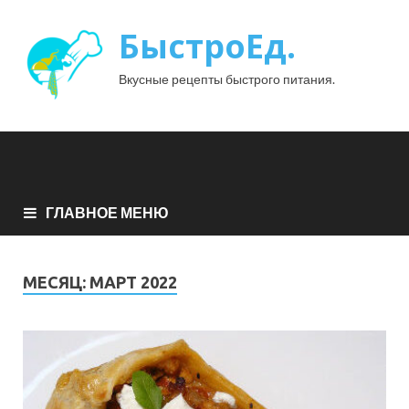
БыстроЕд.
Вкусные рецепты быстрого питания.
ГЛАВНОЕ МЕНЮ
МЕСЯЦ:
МАРТ 2022