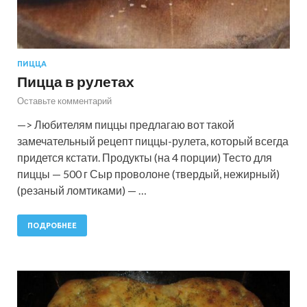
ПИЦЦА
Пицца в рулетах
Оставьте комментарий
—> Любителям пиццы предлагаю вот такой
замечательный рецепт пиццы-рулета, который всегда
придется кстати. Продукты (на 4 порции) Тесто для
пиццы — 500 г Сыр проволоне (твердый, нежирный)
(резаный ломтиками) — …
ПОДРОБНЕЕ