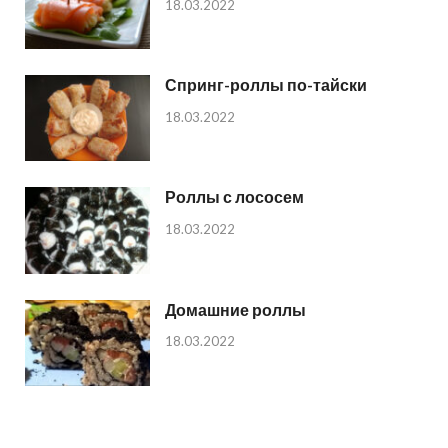
18.03.2022
Спринг-роллы по-тайски
18.03.2022
Роллы с лососем
18.03.2022
Домашние роллы
18.03.2022