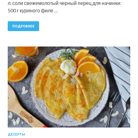
л. соли свежемолотый черный перец для начинки:
500 г куриного филе …
ПОДРОБНЕЕ
ДЕСЕРТЫ