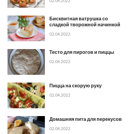
02.04.2022
Бисквитная ватрушка со
сладкой творожной начинкой
02.04.2022
Тесто для пирогов и пиццы
02.04.2022
Пицца на скорую руку
02.04.2022
Домашняя пита для перекусов
02.04.2022