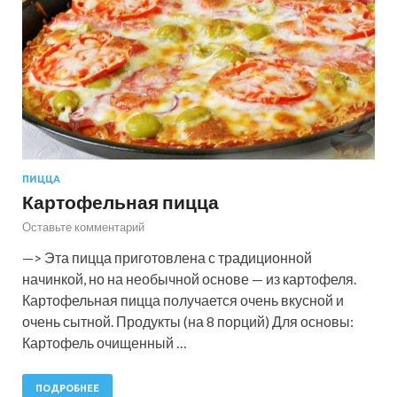
ПИЦЦА
Картофельная пицца
Оставьте комментарий
—> Эта пицца приготовлена с традиционной
начинкой, но на необычной основе — из картофеля.
Картофельная пицца получается очень вкусной и
очень сытной. Продукты (на 8 порций) Для основы:
Картофель очищенный …
ПОДРОБНЕЕ