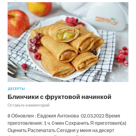
ДЕСЕРТЫ
Блинчики с фруктовой начинкой
Оставьте комментарий
8 Обновлен : Евдокия Антонова 02.03.2022 Время
приготовления: 1 ч. 0 мин Сохранить Я приготовил(а)
Оценить Распечатать Сегодня у меня на десерт