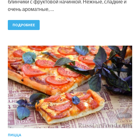
блинчики с фруктовой начинкой. Нежные, сладкие и
очень ароматные, …
ПОДРОБНЕЕ
ПИЦЦА