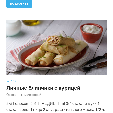
ПОДРОБНЕЕ
БЛИНЫ
Яичные блинчики с курицей
Оставьте комментарий
5/5 Голосов: 2 ИНГРЕДИЕНТЫ 3/4 стакана муки 1
стакан воды 1 яйцо 2 ст. л. растительного масла 1/2 ч.