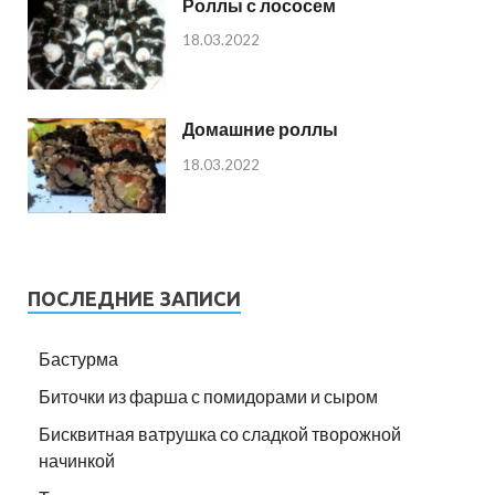
Роллы с лососем
18.03.2022
Домашние роллы
18.03.2022
ПОСЛЕДНИЕ ЗАПИСИ
Бастурма
Биточки из фарша с помидорами и сыром
Бисквитная ватрушка со сладкой творожной
начинкой