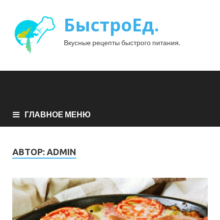
БыстроЕд.
Вкусные рецепты быстрого питания.
ГЛАВНОЕ МЕНЮ
АВТОР:
ADMIN