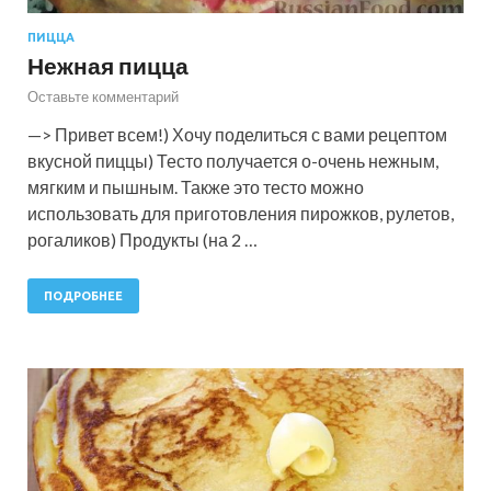
ПИЦЦА
Нежная пицца
Оставьте комментарий
—> Привет всем!) Хочу поделиться с вами рецептом
вкусной пиццы) Тесто получается о-очень нежным,
мягким и пышным. Также это тесто можно
использовать для приготовления пирожков, рулетов,
рогаликов) Продукты (на 2 …
ПОДРОБНЕЕ