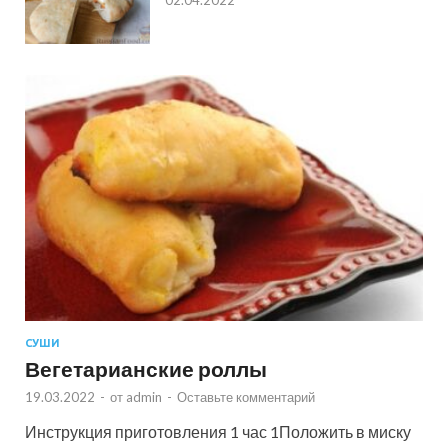
СУШИ
Вегетарианские роллы
19.03.2022
-
от
admin
-
Оставьте комментарий
Инструкция приготовления 1 час 1Положить в миску