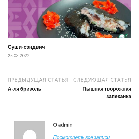
Суши-сэндвич
25.03.2022
ПРЕДЫДУЩАЯ СТАТЬЯ
СЛЕДУЮЩАЯ СТАТЬЯ
А-ля бризоль
Пышная творожная
запеканка
О admin
Посмотреть все записи