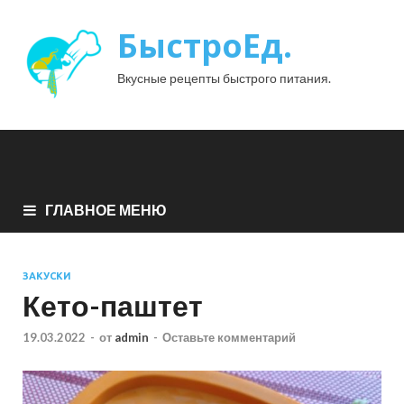
БыстроЕд.
Вкусные рецепты быстрого питания.
ГЛАВНОЕ МЕНЮ
ЗАКУСКИ
Кето-паштет
19.03.2022
-
от
admin
-
Оставьте комментарий