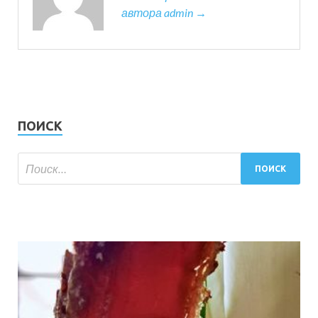
автора admin →
ПОИСК