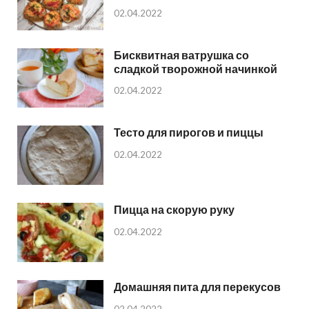
02.04.2022
Бисквитная ватрушка со
сладкой творожной начинкой
02.04.2022
Тесто для пирогов и пиццы
02.04.2022
Пицца на скорую руку
02.04.2022
Домашняя пита для перекусов
02.04.2022