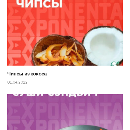
Чипсы из кокоса
01.04.2022