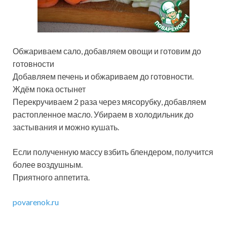
Обжариваем сало, добавляем овощи и готовим до
готовности
Добавляем печень и обжариваем до готовности.
Ждём пока остынет
Перекручиваем 2 раза через мясорубку, добавляем
растопленное масло. Убираем в холодильник до
застывания и можно кушать.
Если полученную массу взбить блендером, получится
более воздушным.
Приятного аппетита.
povarenok.ru