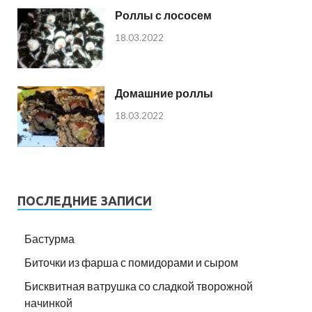
Роллы с лососем
18.03.2022
Домашние роллы
18.03.2022
ПОСЛЕДНИЕ ЗАПИСИ
Бастурма
Биточки из фарша с помидорами и сыром
Бисквитная ватрушка со сладкой творожной
начинкой