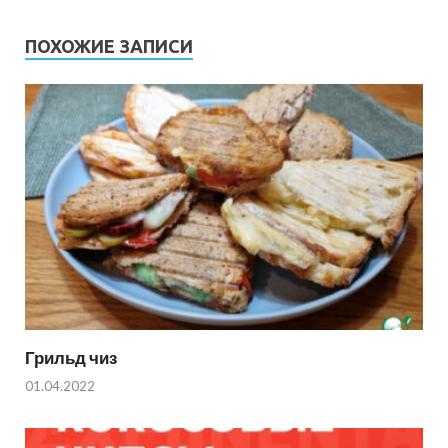
ПОХОЖИЕ ЗАПИСИ
Грильд чиз
01.04.2022