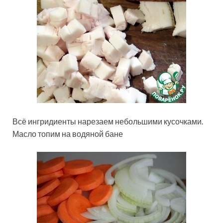
Всё ингридиенты нарезаем небольшими кусочками.
Масло топим на водяной бане