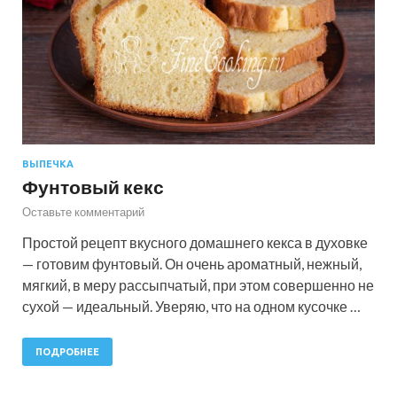
ВЫПЕЧКА
Фунтовый кекс
Оставьте комментарий
Простой рецепт вкусного домашнего кекса в духовке
— готовим фунтовый. Он очень ароматный, нежный,
мягкий, в меру рассыпчатый, при этом совершенно не
сухой — идеальный. Уверяю, что на одном кусочке …
ПОДРОБНЕЕ