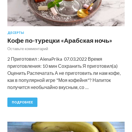
ДЕСЕРТЫ
Кофе по-турецки «Арабская ночь»
Оставьте комментарий
2 Приготовил : AlenaPrika 07.03.2022 Время
приготовления: 10 мин Сохранить Я приготовил(а)
Оценить Распечатать А не приготовить ли нам кофе,
как в популярной игре "Моя кофейня"? Напиток
получится необычайно вкусным, со …
ПОДРОБНЕЕ