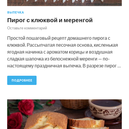
ВЫПЕЧКА
Пирог с клюквой и меренгой
Оставьте комментарий
Простой пошаговый рецепт домашнего пирога с
клюквой. Рассыпчатая песочная основа, кисленькая
ягодная начинка с ароматом корицы и воздушная
сладкая шапочка из белоснежной меренги — по-
настоящему праздничная выпечка. В разрезе пирог …
ПОДРОБНЕЕ