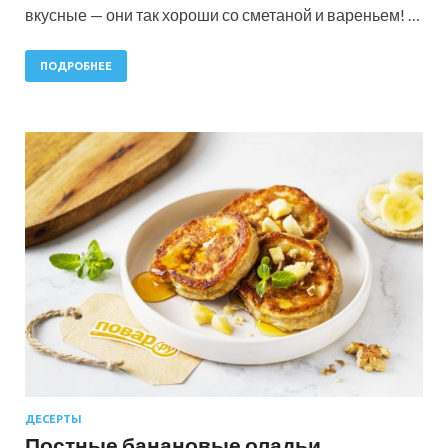
вкусные — они так хороши со сметаной и вареньем! …
ПОДРОБНЕЕ
ДЕСЕРТЫ
Постные банановые оладьи