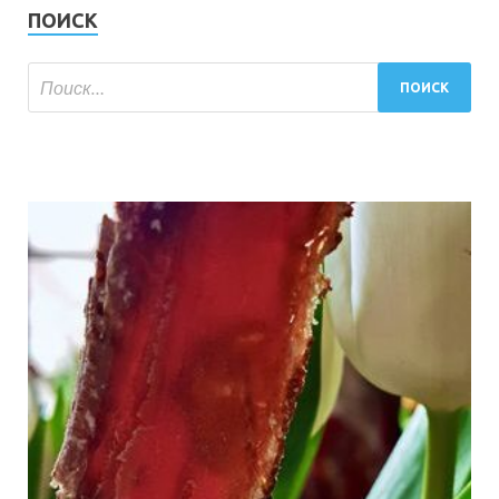
ПОИСК