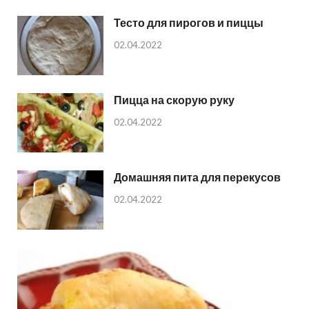
Тесто для пирогов и пиццы
02.04.2022
Пицца на скорую руку
02.04.2022
Домашняя пита для перекусов
02.04.2022