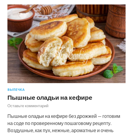
ВЫПЕЧКА
Пышные оладьи на кефире
Оставьте комментарий
Пышные оладьи на кефире без дрожжей — готовим
на соде по проверенному пошаговому рецепту.
Воздушные, как пух, нежные, ароматные и очень