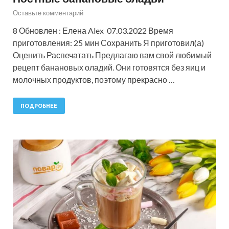
Оставьте комментарий
8 Обновлен : Елена Alex 07.03.2022 Время
приготовления: 25 мин Сохранить Я приготовил(а)
Оценить Распечатать Предлагаю вам свой любимый
рецепт банановых оладий. Они готовятся без яиц и
молочных продуктов, поэтому прекрасно …
ПОДРОБНЕЕ