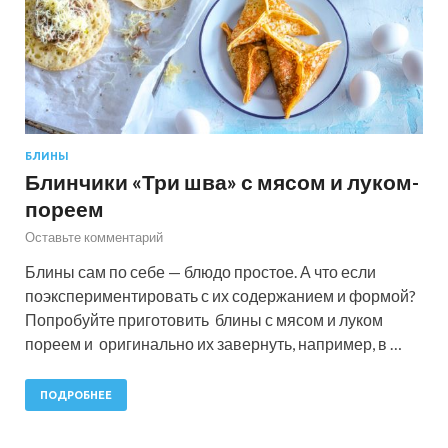
БЛИНЫ
Блинчики «Три шва» с мясом и луком-
пореем
Оставьте комментарий
Блины сам по себе — блюдо простое. А что если
поэкспериментировать с их содержанием и формой?
Попробуйте приготовить блины с мясом и луком
пореем и оригинально их завернуть, например, в …
ПОДРОБНЕЕ