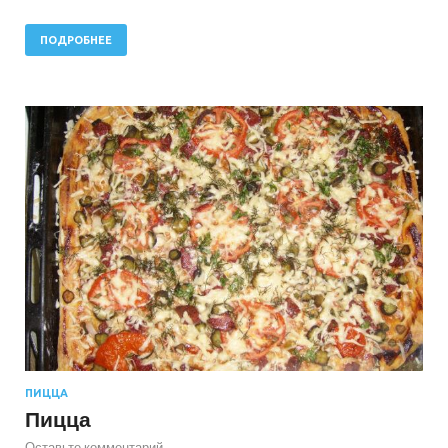
ПОДРОБНЕЕ
ПИЦЦА
Пицца
Оставьте комментарий