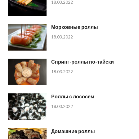
18.03.2022
Морковные роллы
18.03.2022
Спринг-роллы по-тайски
18.03.2022
Роллы с лососем
18.03.2022
Домашние роллы