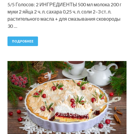
5/5 Голосов: 2 ИНГРЕДИЕНТЫ 500 мл молока 200 г
муки 2 яйца 2 ч. л. сахара 0,25 ч. л. соли 2–3 ст. л.
растительного масла + для смазывания сковороды
30 …
ПОДРОБНЕЕ