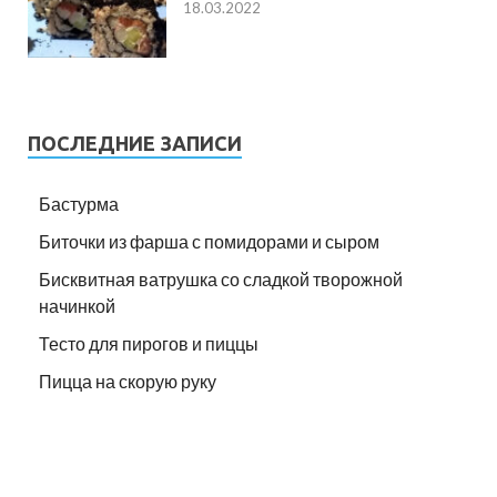
18.03.2022
ПОСЛЕДНИЕ ЗАПИСИ
Бастурма
Биточки из фарша с помидорами и сыром
Бисквитная ватрушка со сладкой творожной
начинкой
Тесто для пирогов и пиццы
Пицца на скорую руку