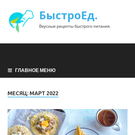
БыстроЕд.
Вкусные рецепты быстрого питания.
ГЛАВНОЕ МЕНЮ
МЕСЯЦ:
МАРТ 2022