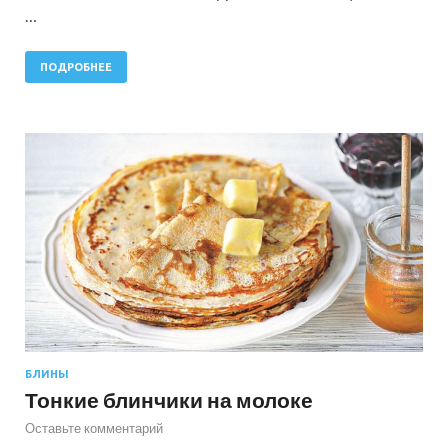
…
ПОДРОБНЕЕ
БЛИНЫ
Тонкие блинчики на молоке
Оставьте комментарий